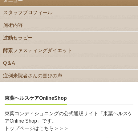
メニュー
スタッフプロフィール
施術内容
波動セラピー
酵素ファスティングダイエット
Q＆A
症例来院者さんの喜びの声
東葉ヘルスケアOnlineShop
東葉コンディショニングの公式通販サイト「東葉ヘルスケ
アOnline Shop」です。
トップページはこちら＞＞＞