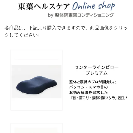
各商品は、下記より購入できますので、商品画像をクリッ
クしてください↓