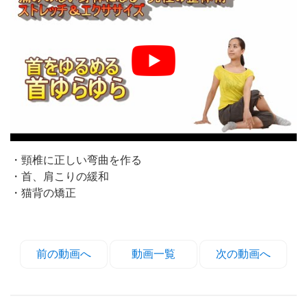
・頸椎に正しい弯曲を作る
・首、肩こりの緩和
・猫背の矯正
前の動画へ
動画一覧
次の動画へ