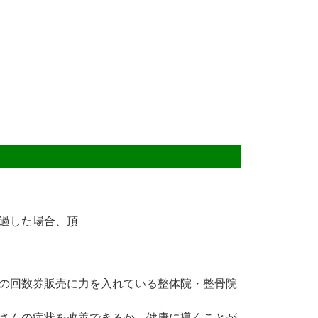
過した場合、頂
の回数券販売に力を入れている整体院・整骨院
さんの症状を改善できるか、健康に導くことが