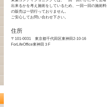
出来るかを考え施術をしているため、一回一回の施術料
の販売は一切行っておりません。
ご安心してお問い合わせ下さい。
住所
〒101-0031 東京都千代田区東神田2-10-16
ForLifeOffice東神田３F