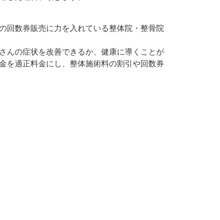
の回数券販売に力を入れている整体院・整骨院
さんの症状を改善できるか、健康に導くことが
金を適正料金にし、整体施術料の割引や回数券