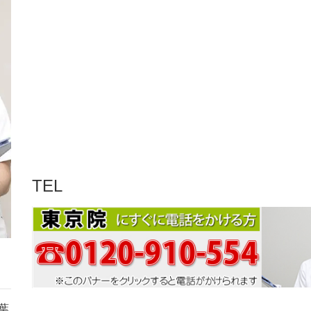
TEL
葉