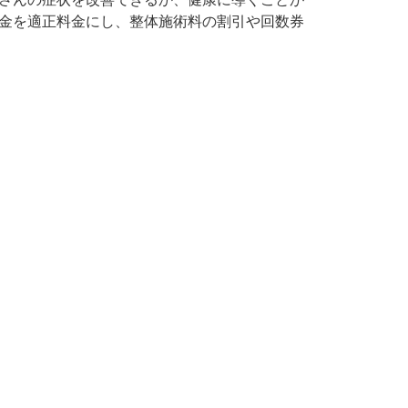
金を適正料金にし、整体施術料の割引や回数券