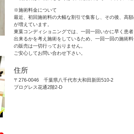
※施術料金について
最近、初回施術料の大幅な割引で集客し、その後、高額
が増えています。
東葉コンディショニングでは、一回一回いかに早く患者
出来るかを考え施術をしているため、一回一回の施術料
の販売は一切行っておりません。
ご安心してお問い合わせ下さい。
住所
〒276-0046 千葉県八千代市大和田新田510-2
プログレス花通2階2-D