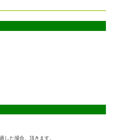
過した場合、頂きます。