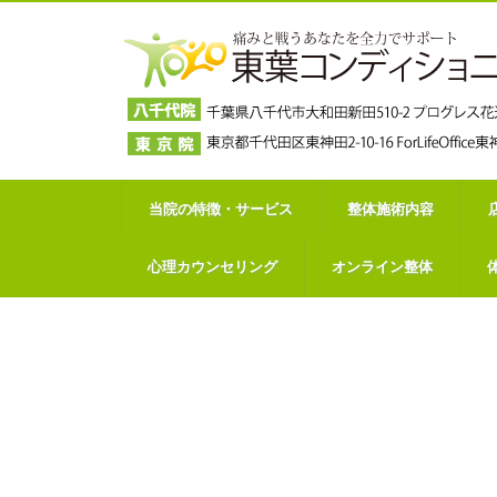
当院の特徴・サービス
整体施術内容
心理カウンセリング
オンライン整体