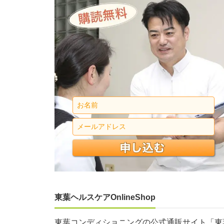
東葉ヘルスケアOnlineShop
東葉コンディショニングの公式通販サイト「東