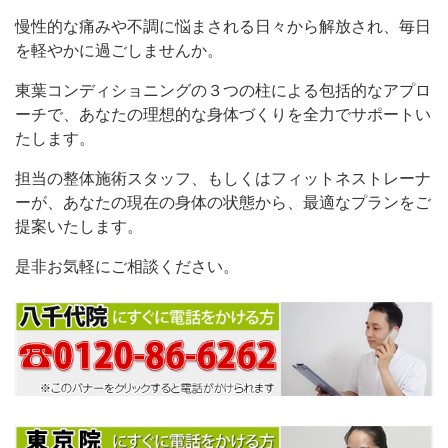
慢性的な痛みや不調に悩まされる日々から解放され、毎日
を軽やかに過ごしませんか。
東葉コンディショニングの３つの柱による包括的なアプロ
ーチで、あなたの理想的な身体づくりを全力でサポートい
たします。
担当の整体施術スタッフ、もしくはフィットネストレーナ
ーが、あなたの現在の身体の状態から、最適なプランをご
提案いたします。
是非お気軽にご相談ください。