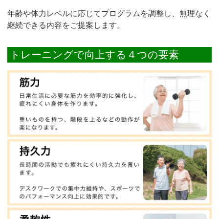
年齢や体力レベルに応じてプログラムを調整し、無理なく
継続できる内容をご提案します。
トレーニングで向上する４つの要素