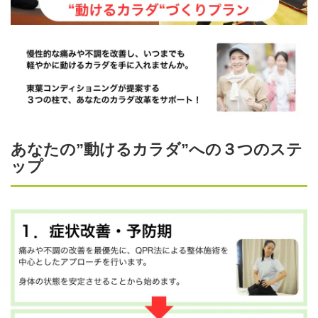
あなたの”動けるカラダ”への３つのステ
ップ