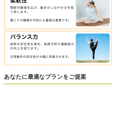
あなたに最適なプランをご提案