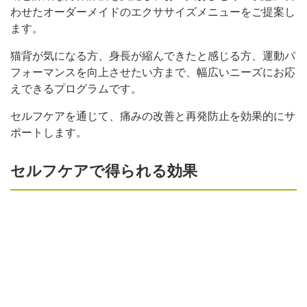
わせたオーダーメイドのエクササイズメニューをご提案し
ます。
猫背が気になる方、身長が縮んできたと感じる方、運動パ
フォーマンスを向上させたい方まで、幅広いニーズにお応
えできるプログラムです。
セルフケアを通じて、痛みの改善と再発防止を効果的にサ
ポートします。
セルフケアで得られる効果