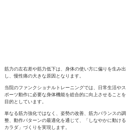
筋力の左右差や筋力低下は、身体の使い方に偏りを生み出
し、慢性痛の大きな原因となります。
当院のファンクショナルトレーニングでは、日常生活やス
ポーツ動作に必要な身体機能を総合的に向上させることを
目的としています。
単なる筋力強化ではなく、姿勢の改善、筋力バランスの調
整、動作パターンの最適化を通じて、「しなやかに動ける
カラダ」づくりを実現します。