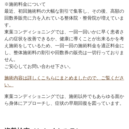
※施術料金について
最近、初回施術料の大幅な割引で集客し、その後、高額の
回数券販売に力を入れている整体院・整骨院が増えていま
す。
東葉コンディショニングでは、一回一回いかに早く患者さ
んの症状を改善できるか、健康に導くことが出来るかを考
え施術をしているため、一回一回の施術料金を適正料金に
し、整体施術料の割引や回数券の販売は一切行っておりま
せん。
ご安心してお問い合わせ下さい。
施術内容は詳しくこちらにまとめましたので、ご覧くださ
い。
東葉コンディショニングでは、施術以外でもあらゆる面か
ら身体にアプローチし、症状の早期回復を図っています。