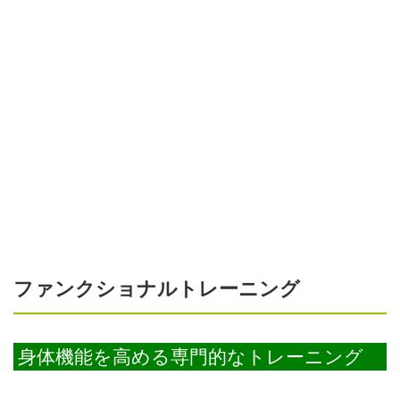
ファンクショナルトレーニング
身体機能を高める専門的なトレーニング