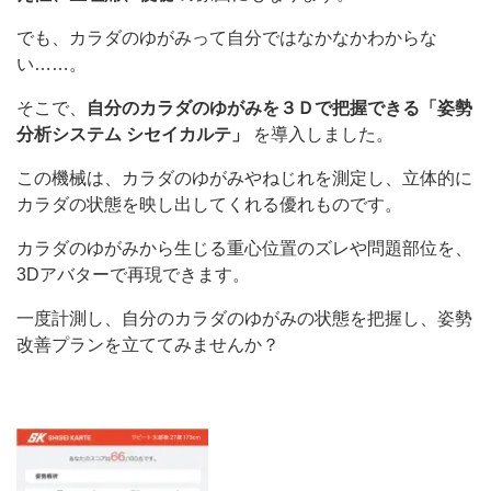
でも、カラダのゆがみって自分ではなかなかわからな
い……。
そこで、
自分のカラダのゆがみを３Ｄで把握できる「姿勢
分析システム シセイカルテ」
を導入しました。
この機械は、カラダのゆがみやねじれを測定し、立体的に
カラダの状態を映し出してくれる優れものです。
カラダのゆがみから生じる重心位置のズレや問題部位を、
3Dアバターで再現できます。
一度計測し、自分のカラダのゆがみの状態を把握し、姿勢
改善プランを立ててみませんか？