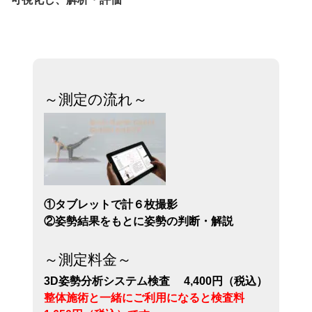
～測定の流れ～
①タブレットで計６枚撮影
②姿勢結果をもとに姿勢の判断・解説
～測定料金～
3D姿勢分析システム検査 4,400円（税込）
整体施術と一緒にご利用になると検査料