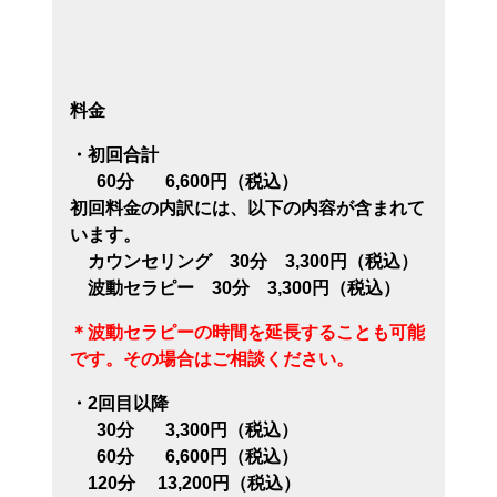
料金
・初回合計
60分 6,600円（税込）
初回料金の内訳には、以下の内容が含まれて
います。
カウンセリング 30分 3,300円（税込）
波動セラピー 30分 3,300円（税込）
＊波動セラピーの時間を延長することも可能
です。その場合はご相談ください。
・2回目以降
30分 3,300円（税込）
60分 6,600円（税込）
120分 13,200円（税込）