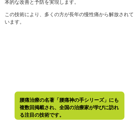
本的な改善と予防を実現します。
この技術により、多くの方が長年の慢性痛から解放されて
います。
腰痛治療の名著「腰痛神の手シリーズ」にも
複数回掲載され、全国の治療家が学びに訪れ
る注目の技術です。