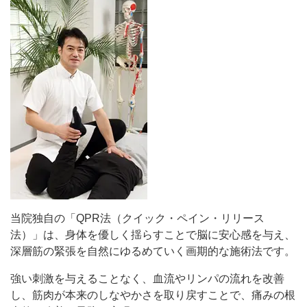
当院独自の「QPR法（クイック・ペイン・リリース
法）」は、身体を優しく揺らすことで脳に安心感を与え、
深層筋の緊張を自然にゆるめていく画期的な施術法です。
強い刺激を与えることなく、血流やリンパの流れを改善
し、筋肉が本来のしなやかさを取り戻すことで、痛みの根