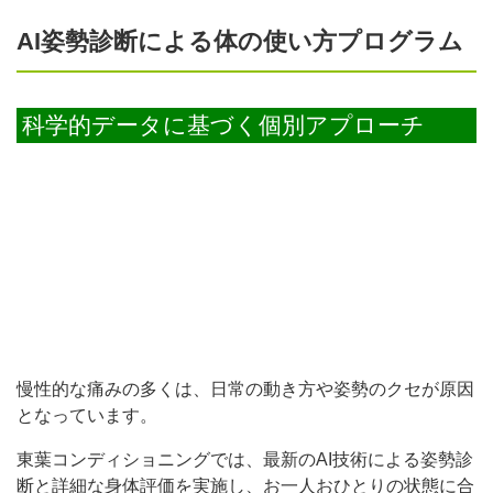
AI姿勢診断による体の使い方プログラム
科学的データに基づく個別アプローチ
慢性的な痛みの多くは、日常の動き方や姿勢のクセが原因
となっています。
東葉コンディショニングでは、最新のAI技術による姿勢診
断と詳細な身体評価を実施し、お一人おひとりの状態に合