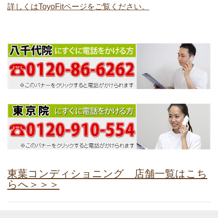
詳しくはToyoFitページをご覧ください。
東葉コンディショニング 店舗一覧はこち
らへ＞＞＞