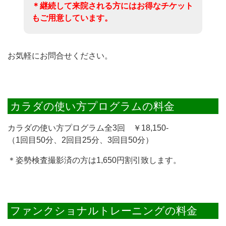
＊継続して来院される方にはお得なチケット
もご用意しています。
お気軽にお問合せください。
カラダの使い方プログラムの料金
カラダの使い方プログラム全3回 ￥18,150-
（1回目50分、2回目25分、3回目50分）
＊姿勢検査撮影済の方は1,650円割引致します。
ファンクショナルトレーニングの料金