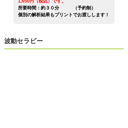
1,650円（税込）です。
所要時間：約３０分 （予約制）
個別の解析結果もプリントでお渡しします！
波動セラピー