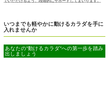
でいただけるよう、段階的にサポートしてまいります。
いつまでも軽やかに動けるカラダを手に
入れませんか
あなたの”動けるカラダ”への第一歩を踏み
出しましょう