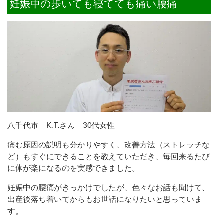
妊娠中の歩いても寝てても痛い腰痛
八千代市 K.T.さん 30代女性
痛む原因の説明も分かりやすく、改善方法（ストレッチな
ど）もすぐにできることを教えていただき、毎回来るたび
に体が楽になるのを実感できました。
妊娠中の腰痛がきっかけでしたが、色々なお話も聞けて、
出産後落ち着いてからもお世話になりたいと思っていま
す。