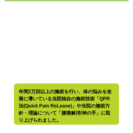
年間2万回以上の施術を行い、体の悩みを改
善に導いている当院独自の施術技術「QPR
法(Quick Pain ReLease)」や当院の施術方
針・理論について「腰痛解消!神の手」に取
り上げられました。