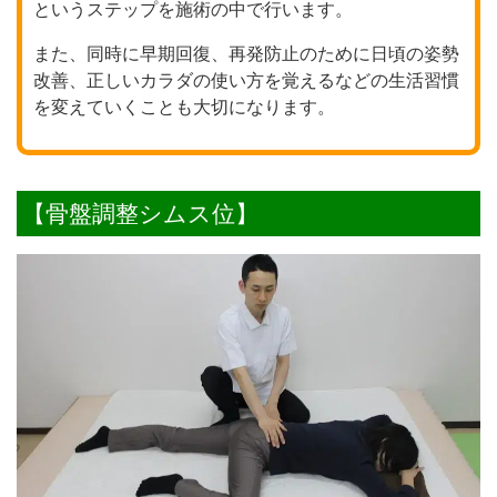
というステップを施術の中で行います。
また、同時に早期回復、再発防止のために日頃の姿勢
改善、正しいカラダの使い方を覚えるなどの生活習慣
を変えていくことも大切になります。
【骨盤調整シムス位】