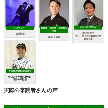
実際の来院者さんの声