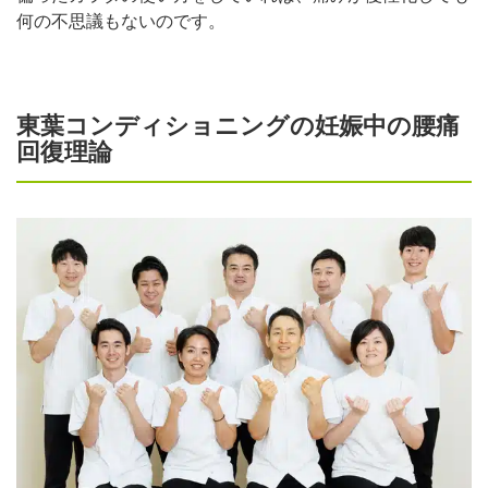
何の不思議もないのです。
東葉コンディショニングの妊娠中の腰痛
回復理論