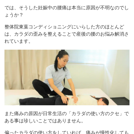
では、そうした妊娠中の腰痛は本当に原因が不明なのでし
ょうか？
整体院東葉コンディショニングにいらした方のほとんど
は、カラダの歪みを整えることで産後の腰のお悩み解消さ
れています。
また痛みの原因が日常生活の「カラダの使い方のクセ」で
ある事は珍しいことではありません。
偏ったカラダの使い方をしていれば、痛みが慢性化しても