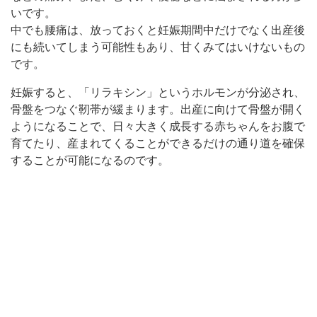
いです。
中でも腰痛は、放っておくと妊娠期間中だけでなく出産後
にも続いてしまう可能性もあり、甘くみてはいけないもの
です。
妊娠すると、「リラキシン」というホルモンが分泌され、
骨盤をつなぐ靭帯が緩まります。出産に向けて骨盤が開く
ようになることで、日々大きく成長する赤ちゃんをお腹で
育てたり、産まれてくることができるだけの通り道を確保
することが可能になるのです。