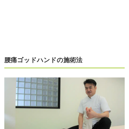
腰痛ゴッドハンドの施術法