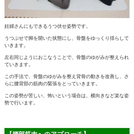
妊婦さんにもできるうつ伏せ姿勢です。
うつぶせで脚を開いた状態にし、骨盤をゆっくり揺らして
いきます。
左右同じようにおこなうことで、骨盤のゆがみが整えられ
ていきます。
この手法で、骨盤のゆがみを整え背骨の動きを改善し、さ
らに腰背部の筋肉の緊張をとっていきます。
この姿勢が苦しい、怖いという場合は、横向きなど楽な姿
勢で行います。