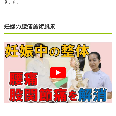
きます。
妊婦の腰痛施術風景