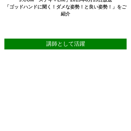
「ゴッドハンドに聞く！ダメな姿勢！と良い姿勢！」をご
紹介
講師として活躍