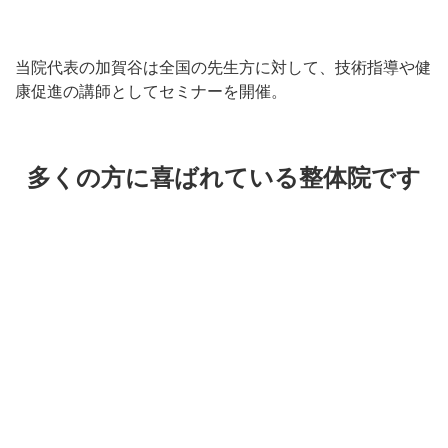
当院代表の加賀谷は全国の先生方に対して、技術指導や健
康促進の講師としてセミナーを開催。
多くの方に喜ばれている整体院です