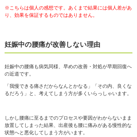
※こちらは個人の感想です。あくまで結果には個人差があ
り、効果を保証するものではありません。
妊娠中の腰痛が改善しない理由
妊娠中の腰痛も病気同様、早めの改善・対処が早期回復へ
の近道です。
「我慢できる痛さだからなんとかなる」「その内、良くな
るだろう」と、考えてしまう方が多くいらっしゃいます。
しかし腰痛に至るまでのプロセスや要因がわからないまま
放置してしまった結果、出産後も腰に痛みがある慢性的な
状態へと悪化してしまう方がいます。