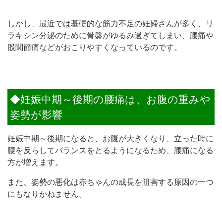
しかし、最近では基礎的な筋力不足の妊婦さんが多く、リ
ラキシン分泌のために骨盤がゆるみ過ぎてしまい、腰痛や
股関節痛などがおこりやすくなっているのです。
◆妊娠中期～後期の腰痛は、お腹の重みや
姿勢が影響
妊娠中期～後期になると、お腹が大きくなり、立った時に
腰を反らしてバランスをとるようになるため、腰痛になる
方が増えます。
また、姿勢の悪化は赤ちゃんの成長を阻害する原因の一つ
にもな
りかねません。