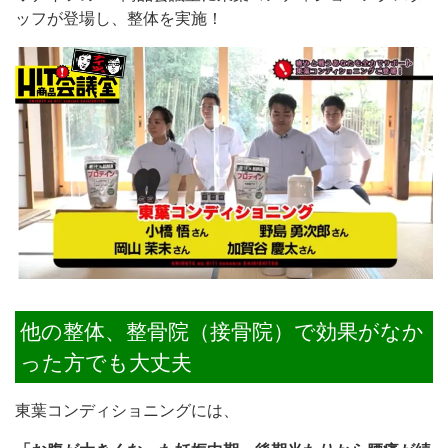
ッフが登場し、整体を実施！
他の整体、整骨院（接骨院）で効果がなか
った方でも大丈夫
東葉コンディショニングには、