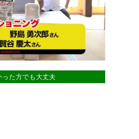
かった方でも大丈夫