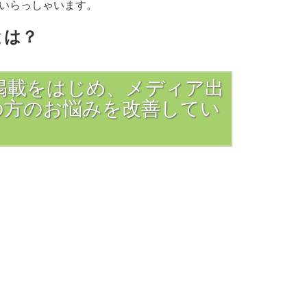
いらっしゃいます。
とは？
掲載をはじめ、メディア出
の方のお悩みを改善してい