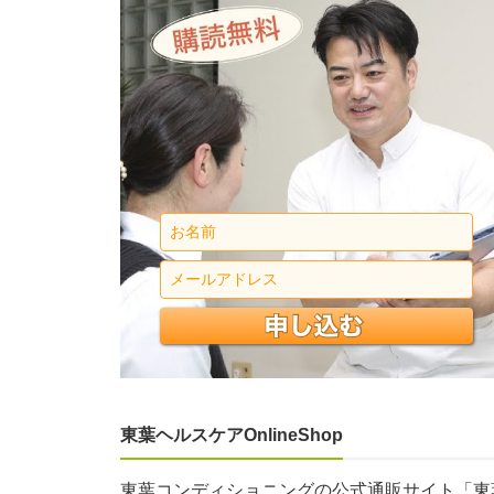
東葉ヘルスケアOnlineShop
東葉コンディショニングの公式通販サイト「東