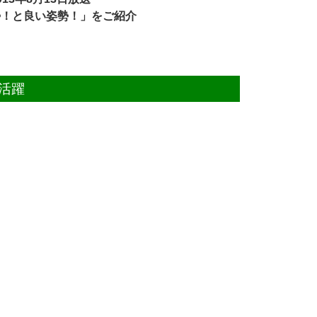
勢！と良い姿勢！」をご紹介
活躍