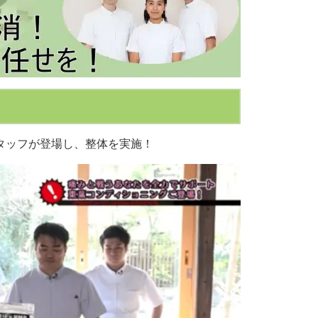
スタッフが登場し、整体を実施！