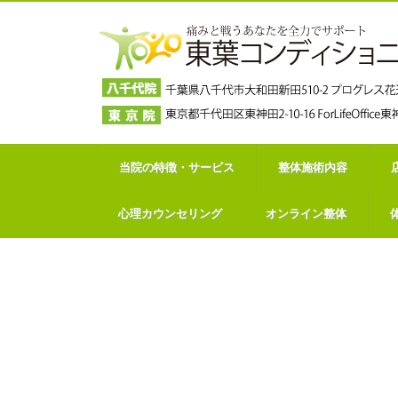
当院の特徴・サービス
整体施術内容
心理カウンセリング
オンライン整体