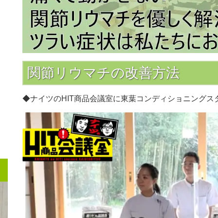
関節リウマチの改善方法
◆ナイツのHIT商品会議室に東葉コンディショニング