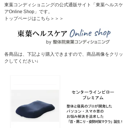
東葉コンディショニングの公式通販サイト「東葉ヘルスケ
アOnline Shop」です。
トップページはこちら＞＞＞
各商品は、下記より購入できますので、商品画像をクリッ
クしてください↓