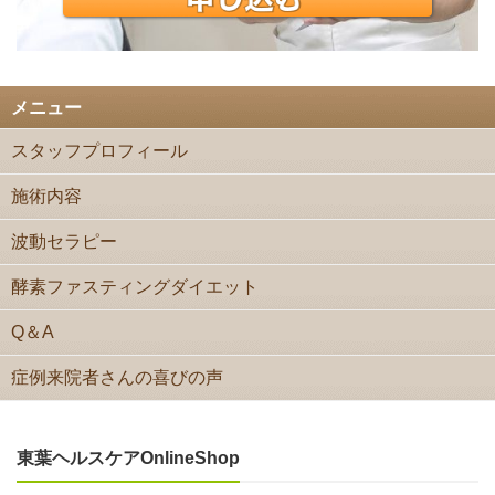
メニュー
スタッフプロフィール
施術内容
波動セラピー
酵素ファスティングダイエット
Q＆A
症例来院者さんの喜びの声
東葉ヘルスケアOnlineShop