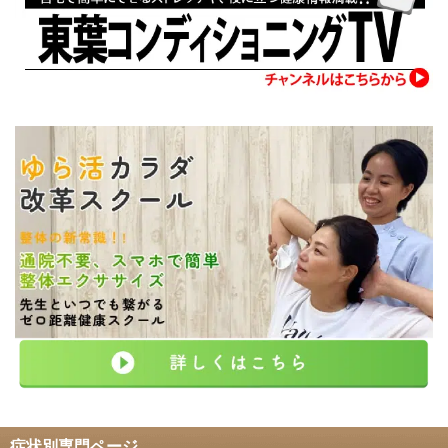
症状別専門ページ