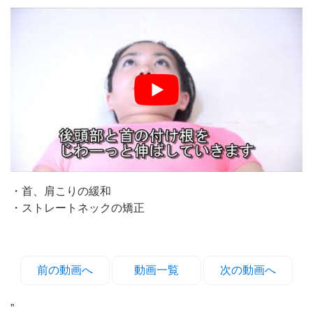
・首、肩こりの緩和
・ストレートネックの矯正
前の動画へ
動画一覧
次の動画へ
”