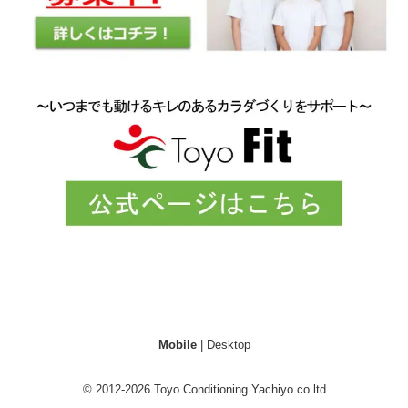
Mobile
|
Desktop
© 2012-2026
Toyo Conditioning Yachiyo co.ltd