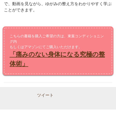
で、動画を見ながら、
ゆがみの整え方をわかりやすく学ぶ
ことができます。
こちらの書籍を購入ご希望の方は、東葉コンディショニン
グ内
もしくはアマゾンにてご購入いただけます。
「痛みのない身体になる究極の整
体術」
ツイート