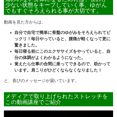
少ない状態をキープしていく事、ゆがん
でもすぐそろえられる事が大切です。
動画を見た方からは、
自分で自宅で簡単に骨盤のゆがみをそろえられてビ
ックリ！毎日やっていると、腰痛が軽くなって更に
驚きました。
毎日寝る前にこのエクササイズをやっていると、自
分の体調がよくわかるようになった。
覚えたら仕事の合間に座ってできるので、助かって
います。肩こりがひどくならなくなりました！
と、喜びのメッセージが届いています。
メディアで取り上げられたストレッチを
この動画講座でご紹介