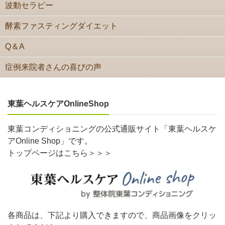
波動セラピー
酵素ファスティングダイエット
Q＆A
症例来院者さんの喜びの声
東葉ヘルスケアOnlineShop
東葉コンディショニングの公式通販サイト「東葉ヘルスケ
アOnline Shop」です。
トップページはこちら＞＞＞
各商品は、下記より購入できますので、商品画像をクリッ