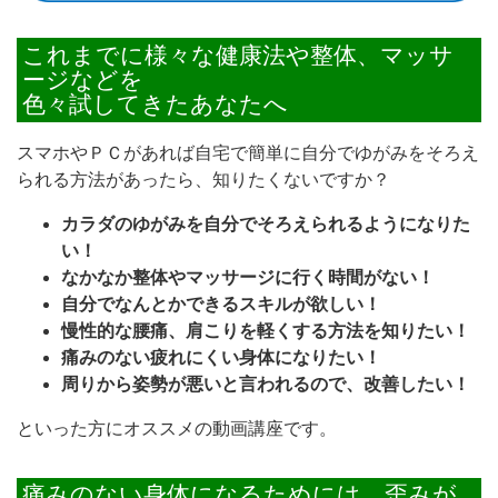
これまでに様々な健康法や整体、マッサ
ージなどを
色々試してきたあなたへ
スマホやＰＣがあれば自宅で簡単に自分でゆがみをそろえ
られる方法があったら、知りたくないですか？
カラダのゆがみを自分でそろえられるようになりた
い！
なかなか整体やマッサージに行く時間がない！
自分でなんとかできるスキルが欲しい！
慢性的な腰痛、肩こりを軽くする方法を知りたい！
痛みのない疲れにくい身体になりたい！
周りから姿勢が悪いと言われるので、改善したい！
といった方にオススメの動画講座です。
痛みのない身体になるためには、歪みが