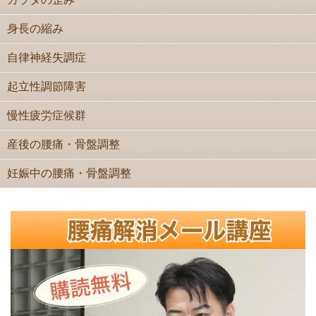
身長の縮み
自律神経失調症
起立性調節障害
慢性疲労症候群
産後の腰痛・骨盤調整
妊娠中の腰痛・骨盤調整