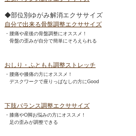
◆部位別ゆがみ解消エクササイズ
自分で出来る骨盤調整エクササイズ
・腰痛や産後の骨盤調整にオススメ！
骨盤の歪みが自分で簡単にそろえられる
おしり・ふともも調整ストレッチ
・腰痛や膝痛の方にオススメ！
デスクワークで座りっぱなしの方にGood
下肢バランス調整エクササイズ
・膝痛やO脚お悩みの方にオススメ！
足の歪みが調整できる