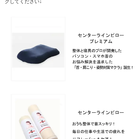
クしてください↓