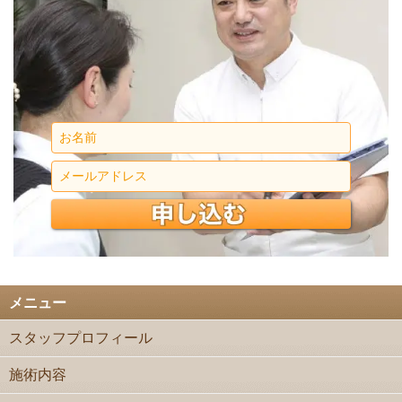
メニュー
スタッフプロフィール
施術内容