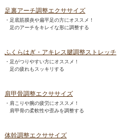
足裏アーチ調整エクササイズ
・足底筋膜炎や扁平足の方にオススメ！
足のアーチをキレイな形に調整する
ふくらはぎ・アキレス腱調整ストレッチ
・足がつりやすい方にオススメ！
足の疲れもスッキリする
肩甲骨調整エクササイズ
・肩こりや腕の疲労にオススメ！
肩甲骨の柔軟性や歪みを調整する
体幹調整エクササイズ