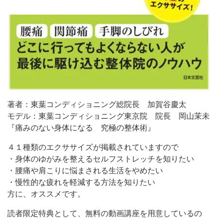
著者：東葉コンディショニング総院長 加賀谷慶太
モデル：東葉コンディショニング東京院 院長 岡山茉未
『痛みのない身体になる 究極の整体術』
４１種類のエクササイズが掲載されていますので
・身体のゆがみを整えるセルフストレッチを知りたい
・腰痛や肩こりに悩まされる生活をやめたい
・慢性的な疲れを軽減する方法を知りたい
方に、オススメです。
読者限定特典として、無料の動画講座を用意しているの