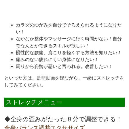
カラダのゆがみを自分でそろえられるようになりた
い！
なかなか整体やマッサージに行く時間がない！自分
でなんとかできるスキルが欲しい！
慢性的な腰痛、肩こりを軽くする方法を知りたい！
痛みのない疲れにくい身体になりたい！
周りから姿勢が悪いと言われる。改善したい！
といった方は、是非動画を観ながら、一緒にストレッチを
してみてください。
ストレッチメニュー
◆全身の歪みがたった８分で調整できる！
全身バランス調整エクササイズ