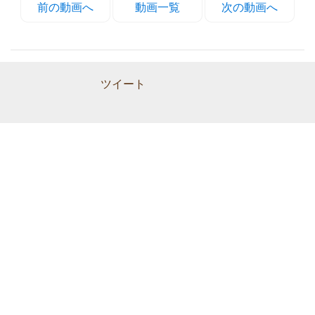
前の動画へ
動画一覧
次の動画へ
ツイート