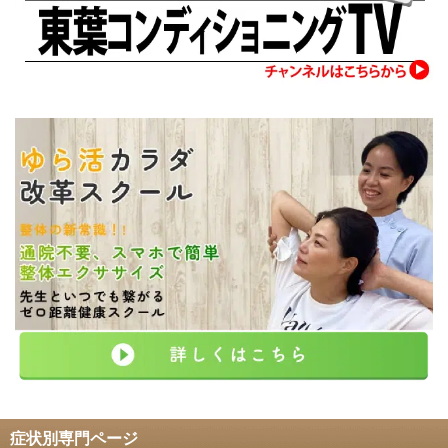
症状別専門ページ