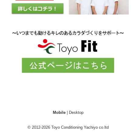
Mobile
|
Desktop
© 2012-2026
Toyo Conditioning Yachiyo co.ltd