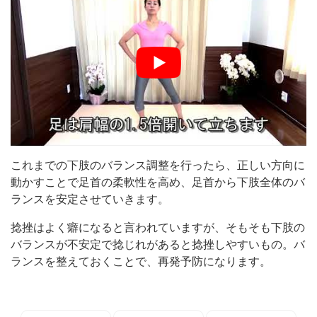
これまでの下肢のバランス調整を行ったら、正しい方向に
動かすことで足首の柔軟性を高め、足首から下肢全体のバ
ランスを安定させていきます。
捻挫はよく癖になると言われていますが、そもそも下肢の
バランスが不安定で捻じれがあると捻挫しやすいもの。バ
ランスを整えておくことで、再発予防になります。