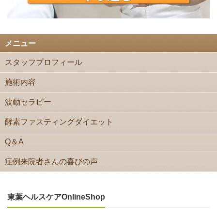
メニュー
スタッフプロフィール
施術内容
波動セラピー
酵素ファスティングダイエット
Q＆A
症例来院者さんの喜びの声
東葉ヘルスケアOnlineShop