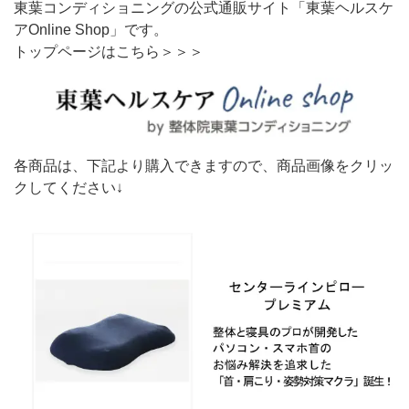
東葉コンディショニングの公式通販サイト「東葉ヘルスケ
アOnline Shop」です。
トップページはこちら＞＞＞
各商品は、下記より購入できますので、商品画像をクリッ
クしてください↓