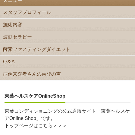
メニュー
スタッフプロフィール
施術内容
波動セラピー
酵素ファスティングダイエット
Q＆A
症例来院者さんの喜びの声
東葉ヘルスケアOnlineShop
東葉コンディショニングの公式通販サイト「東葉ヘルスケ
アOnline Shop」です。
トップページはこちら＞＞＞