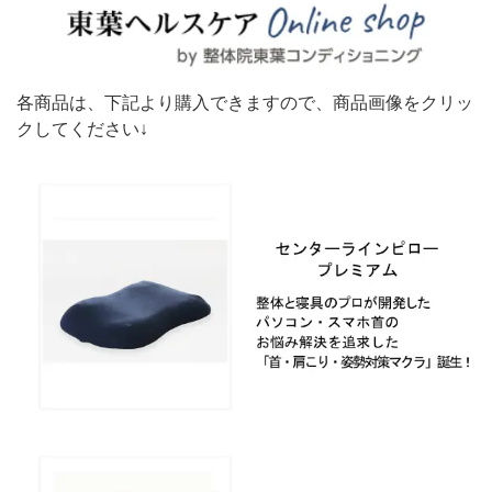
各商品は、下記より購入できますので、商品画像をクリッ
クしてください↓