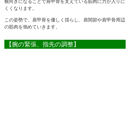
横向きになることで肩甲骨を支えている筋肉に力が入りに
くくなります。
この姿勢で、肩甲骨を優しく揺らし、肩関節や肩甲骨周辺
の筋肉を弛めていきます。
【腕の緊張、指先の調整】