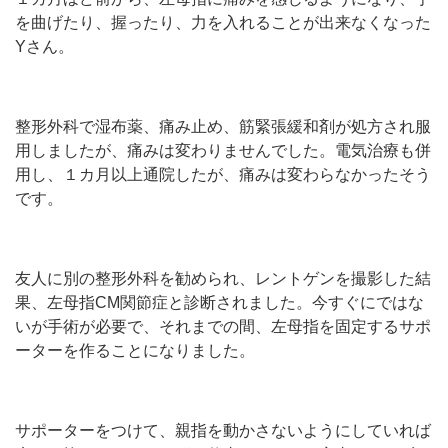
を曲げたり、握ったり、力を入れることが出来なくなった
Yさん。
整形外科で湿布薬、痛み止め、筋緊張緩和剤が処方され服
用しましたが、痛みは変わりませんでした。電気治療も併
用し、１カ月以上通院したが、痛みは変わらなかったそう
です。
友人に別の整形外科を勧められ、レントゲンを撮影した結
果、左母指CM関節症と診断されました。今すぐにではな
いが手術が必要で、それまでの間、左母指を固定するサポ
ーターを作ることになりました。
サポーターをつけて、親指を動かさないようにしていれば