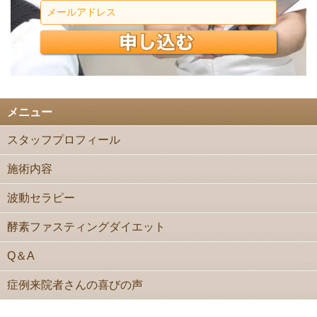
メニュー
スタッフプロフィール
施術内容
波動セラピー
酵素ファスティングダイエット
Q＆A
症例来院者さんの喜びの声