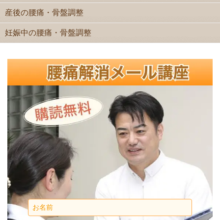
産後の腰痛・骨盤調整
妊娠中の腰痛・骨盤調整