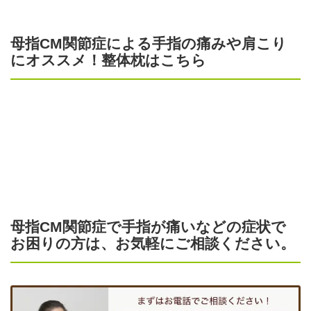
母指CM関節症による手指の痛みや肩こり
にオススメ！整体枕はこちら
母指CM関節症で手指が痛いなどの症状で
お困りの方は、お気軽にご相談ください。