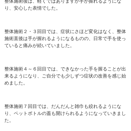
整体施術後は、軽くではありますが手が握れるようにな
り、安心した表情でした。
整体施術２・３回目では、症状にさほど変化はなく、整体
施術直後は手が握れるようになるものの、日常で手を使っ
ていると痛みが続いていました。
整体施術４～６回目では、できなかった手を握ることが出
来るようになり、ご自分でも少しずつ症状の改善を感じ始
めました。
整体施術７回目では、だんだんと雑巾も絞れるようにな
り、ペットボトルの蓋も開けられるようになっていきまし
た。