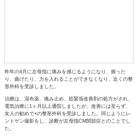
昨年の4月に左母指に痛みを感じるようになり、握った
り、曲げたり、力を入れることができなくなり、近くの整
形外科を受診しました。
治療は、湿布薬、痛み止め、筋緊張改善剤の処方がされ、
電気治療に1ヶ月以上通院しましたが、改善には至らず、
友人の勧めで×の整形外科を受診しました。同じようにレ
ントゲン撮影をし、診断が左母指CM関節症とのことでし
た。