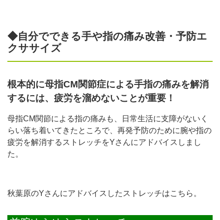
◆自分でできる手や指の痛み改善・予防エ
クササイズ
根本的に母指CM関節症による手指の痛みを解消
するには、疲労を溜めないことが重要！
母指CM関節による指の痛みも、日常生活に支障がないく
らい落ち着いてきたところで、再発予防のために腕や指の
疲労を解消するストレッチをYさんにアドバイスしまし
た。
秋葉原のYさんにアドバイスしたストレッチはこちら。