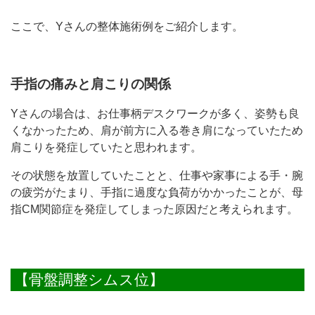
ここで、Yさんの整体施術例をご紹介します。
手指の痛みと肩こりの関係
Yさんの場合は、お仕事柄デスクワークが多く、姿勢も良
くなかったため、肩が前方に入る巻き肩になっていたため
肩こりを発症していたと思われます。
その状態を放置していたことと、仕事や家事による手・腕
の疲労がたまり、手指に過度な負荷がかかったことが、母
指CM関節症を発症してしまった原因だと考えられます。
【骨盤調整シムス位】