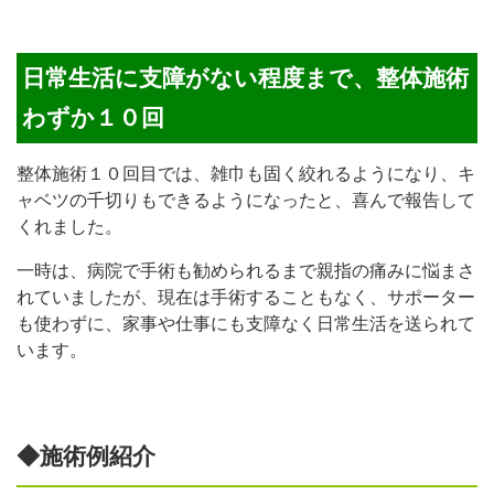
日常生活に支障がない程度まで、整体施術
わずか１０回
整体施術１０回目では、雑巾も固く絞れるようになり、キ
ャベツの千切りもできるようになったと、喜んで報告して
くれました。
一時は、病院で手術も勧められるまで親指の痛みに悩まさ
れていましたが、現在は手術することもなく、サポーター
も使わずに、家事や仕事にも支障なく日常生活を送られて
います。
◆
施術例紹介