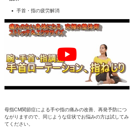
手首・指の疲労解消
母指CM関節症による手や指の痛みの改善、再発予防につ
ながりますので、同じような症状でお悩みの方は試してみ
てください。