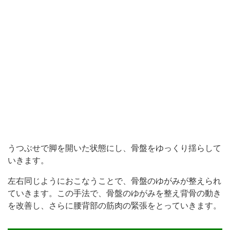
うつぶせで脚を開いた状態にし、骨盤をゆっくり揺らして
いきます。
左右同じようにおこなうことで、骨盤のゆがみが整えられ
ていきます。この手法で、骨盤のゆがみを整え背骨の動き
を改善し、さらに腰背部の筋肉の緊張をとっていきます。