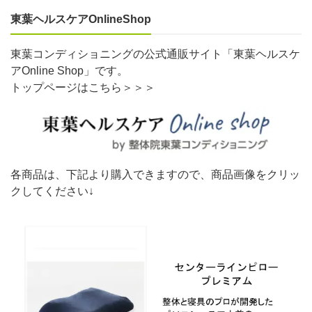
東葉ヘルスケアOnlineShop
東葉コンディショニングの公式通販サイト「東葉ヘルスケ
アOnline Shop」です。
トップページはこちら＞＞＞
各商品は、下記より購入できますので、商品画像をクリッ
クしてください↓