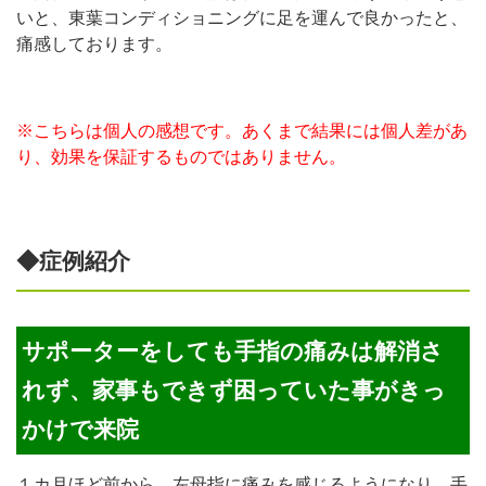
いと、東葉コンディショニングに足を運んで良かったと、
痛感しております。
※こちらは個人の感想です。あくまで結果には個人差があ
り、効果を保証するものではありません。
◆症例紹介
サポーターをしても手指の痛みは解消さ
れず、家事もできず困っていた事がきっ
かけで来院
１カ月ほど前から、左母指に痛みを感じるようになり、手