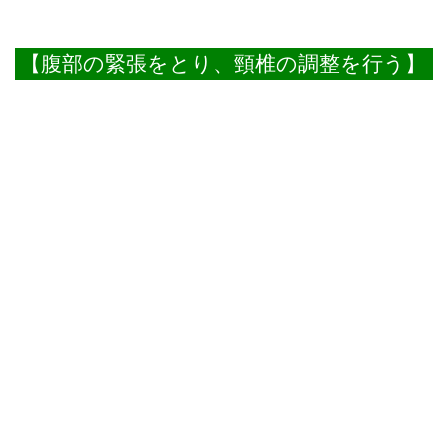
【腹部の緊張をとり、頸椎の調整を行う】