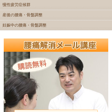
慢性疲労症候群
産後の腰痛・骨盤調整
妊娠中の腰痛・骨盤調整