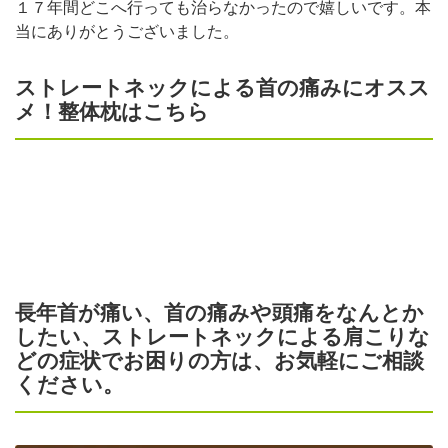
１７年間どこへ行っても治らなかったので嬉しいです。本
当にありがとうございました。
ストレートネックによる首の痛みにオスス
メ！整体枕はこちら
長年首が痛い、首の痛みや頭痛をなんとか
したい、ストレートネックによる肩こりな
どの症状でお困りの方は、お気軽にご相談
ください。