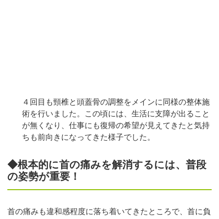
４回目も頸椎と頭蓋骨の調整をメインに同様の整体施
術を行いました。この頃には、生活に支障が出ること
が無くなり、仕事にも復帰の希望が見えてきたと気持
ちも前向きになってきた様子でした。
◆根本的に首の痛みを解消するには、普段
の姿勢が重要！
首の痛みも違和感程度に落ち着いてきたところで、首に負