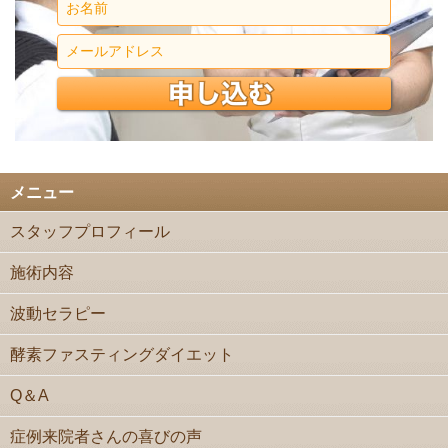
メニュー
スタッフプロフィール
施術内容
波動セラピー
酵素ファスティングダイエット
Q＆A
症例来院者さんの喜びの声