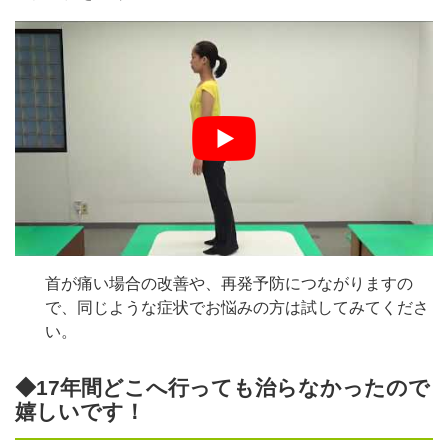
首が痛い場合の改善や、再発予防につながりますの
で、同じような症状でお悩みの方は試してみてくださ
い。
◆17年間どこへ行っても治らなかったので
嬉しいです！