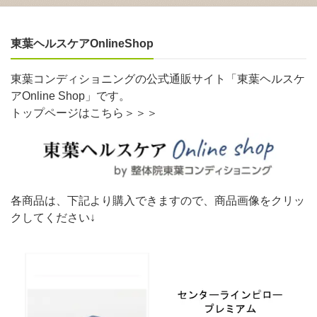
東葉ヘルスケアOnlineShop
東葉コンディショニングの公式通販サイト「東葉ヘルスケ
アOnline Shop」です。
トップページはこちら＞＞＞
各商品は、下記より購入できますので、商品画像をクリッ
クしてください↓