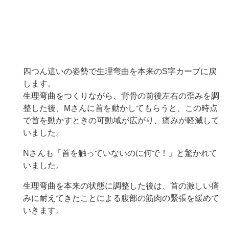
四つん這いの姿勢で生理弯曲を本来のS字カーブに戻
します。
生理弯曲をつくりながら、背骨の前後左右の歪みを調
整した後、Mさんに首を動かしてもらうと、この時点
で首を動かすときの可動域が広がり、痛みが軽減して
いました。
Nさんも「首を触っていないのに何で！」と驚かれて
いました。
生理弯曲を本来の状態に調整した後は、首の激しい痛
みに耐えてきたことによる腹部の筋肉の緊張を緩めて
いきます。