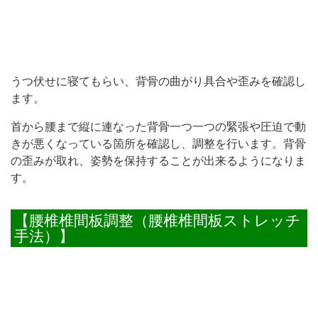
うつ伏せに寝てもらい、背骨の曲がり具合や歪みを確認し
ます。
首から腰まで縦に連なった背骨一つ一つの緊張や圧迫で動
きが悪くなっている箇所を確認し、調整を行います。背骨
の歪みが取れ、姿勢を保持することが出来るようになりま
す。
【腰椎椎間板調整（腰椎椎間板ストレッチ
手法）】