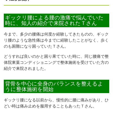
ギックリ腰による腰の激痛で悩んでいた
時に、知人の紹介で来院されたＴさん
今まで、多少の腰痛は何度か経験してきたものの、ギック
リ腰のような急性痛は今までに経験したことがなく、歩く
のも困難になり困っていたＴさん。
どうすれば良いのかと困り果てていた時に、同じ腰痛で整
体院東葉コンディショニングで整体施術を受けていた方の
紹介で来院されました。
背骨を中心に全身のバランスを整えるよ
うに整体施術を開始
ギックリ腰になる以前から、慢性的に腰に痛みがあり、ひ
どい時は痛み止めを服用することもあったＴさん。