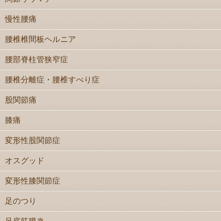
慢性腰痛
腰椎椎間板ヘルニア
腰部脊柱管狭窄症
腰椎分離症・腰椎すべり症
股関節痛
膝痛
変形性股関節症
オスグッド
変形性膝関節症
足のつり