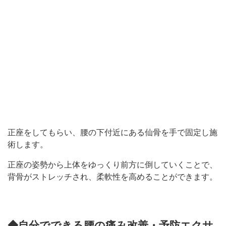
正座をしてもらい、腰の下付近にある仙骨を手で固定し施
術します。
正座の姿勢から上体をゆっくり前方に倒していくことで、
背骨がストレッチされ、柔軟性を高めることができます。
◆自分でできる腰の痛み改善・予防エクサ