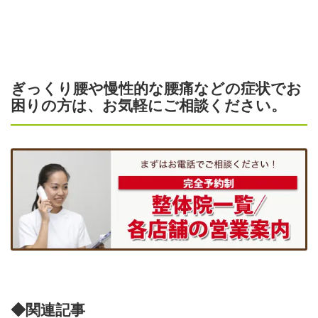
ぎっくり腰や慢性的な腰痛などの症状でお
困りの方は、お気軽にご相談ください。
◆関連記事