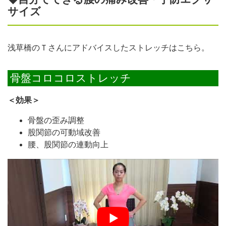
サイズ
浅草橋のＴさんにアドバイスしたストレッチはこちら。
骨盤コロコロストレッチ
＜効果＞
骨盤の歪み調整
股関節の可動域改善
腰、股関節の連動向上