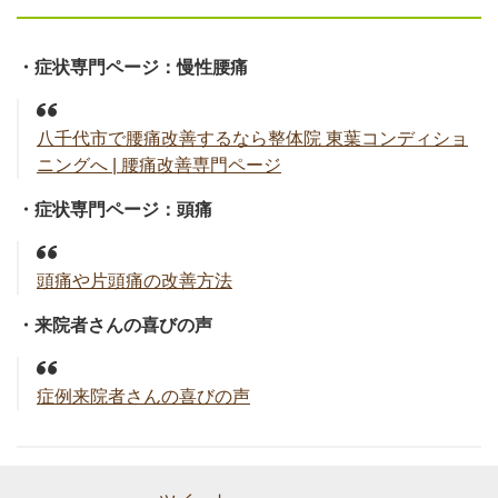
・症状専門ページ：慢性腰痛
八千代市で腰痛改善するなら整体院 東葉コンディショ
ニングへ | 腰痛改善専門ページ
・症状専門ページ：頭痛
頭痛や片頭痛の改善方法
・来院者さんの喜びの声
症例来院者さんの喜びの声