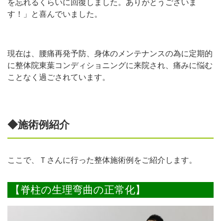
を忘れるくらいに回復しました。ありがとうございま
す！」と喜んでいました。
現在は、腰痛再発予防、身体のメンテナンスの為に定期的
に整体院東葉コンディショニングに来院され、痛みに悩む
ことなく過ごされています。
◆施術例紹介
ここで、Ｔさんに行った整体施術例をご紹介します。
【脊柱の生理弯曲の正常化】