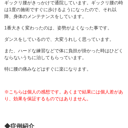
ギックリ腰がきっかけで通院しています。ギックリ腰の時
は1度の施術ですぐに歩けるようになったので、それ以
降、身体のメンテナンスをしています。
1番大きく変わったのは、姿勢がよくなった事です。
ダンスをしているので、大変うれしく思っています。
また、ハードな練習などで体に負担が掛かった時はひどく
ならないうちに治してもらっています。
特に腰の痛みなどはすぐに楽になります。
※こちらは個人の感想です。あくまで結果には個人差があ
り、効果を保証するものではありません。
◆症例紹介