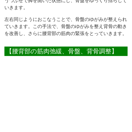
うつぶせで脚を開いた状態にし、骨盤をゆっくり揺らして
いきます。
左右同じようにおこなうことで、骨盤のゆがみが整えられ
ていきます。この手法で、骨盤のゆがみを整え背骨の動き
を改善し、さらに腰背部の筋肉の緊張をとっていきます。
【腰背部の筋肉弛緩、骨盤、背骨調整】