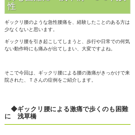
性
ギックリ腰のような急性腰痛を、経験したことのある方は
少なくないと思います。
ギックリ腰を引き起こしてしまうと、歩行や日常での何気
ない動作時にも痛みが出てしまい、大変ですよね。
そこで今回は、ギックリ腰による腰の激痛がきっかけで来
院された、Ｔさんの症例をご紹介します。
◆ギックリ腰による激痛で歩くのも困難
に 浅草橋