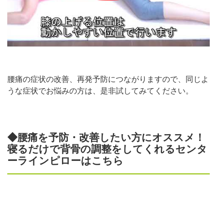
腰痛の症状の改善、再発予防につながりますので、同じよ
うな症状でお悩みの方は、是非試してみてください。
◆腰痛を予防・改善したい方にオススメ！
寝るだけで背骨の調整をしてくれるセンタ
ーラインピローはこちら