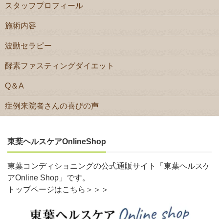
スタッフプロフィール
施術内容
波動セラピー
酵素ファスティングダイエット
Q＆A
症例来院者さんの喜びの声
東葉ヘルスケアOnlineShop
東葉コンディショニングの公式通販サイト「東葉ヘルスケ
アOnline Shop」です。
トップページはこちら＞＞＞