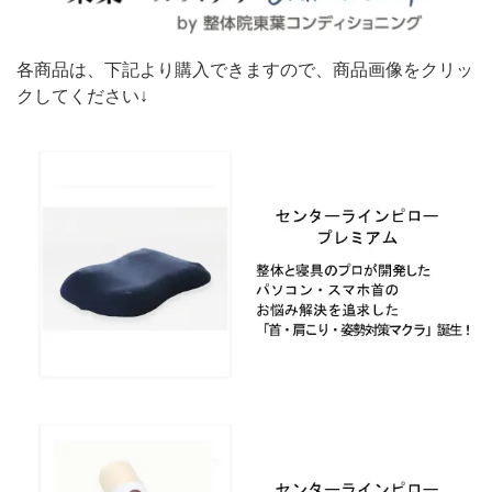
各商品は、下記より購入できますので、商品画像をクリッ
クしてください↓