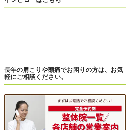
インピローはこちら
長年の肩こりや頭痛でお困りの方は、お気
軽にご相談ください。