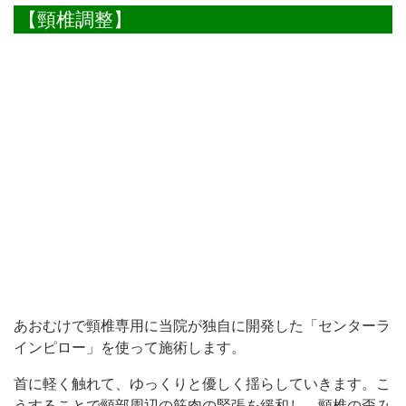
【頸椎調整】
あおむけで頸椎専用に当院が独自に開発した「センターラ
インピロー」を使って施術します。
首に軽く触れて、ゆっくりと優しく揺らしていきます。こ
うすることで頸部周辺の筋肉の緊張を緩和し、頸椎の歪み