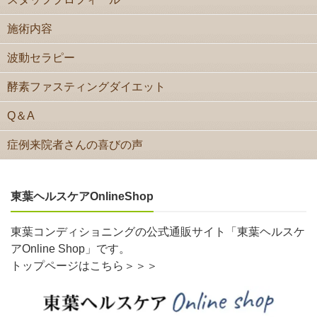
施術内容
波動セラピー
酵素ファスティングダイエット
Q＆A
症例来院者さんの喜びの声
東葉ヘルスケアOnlineShop
東葉コンディショニングの公式通販サイト「東葉ヘルスケ
アOnline Shop」です。
トップページはこちら＞＞＞