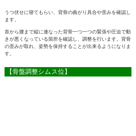
うつ伏せに寝てもらい、背骨の曲がり具合や歪みを確認し
ます。
首から腰まで縦に連なった背骨一つ一つの緊張や圧迫で動
きが悪くなっている箇所を確認し、調整を行います。背骨
の歪みが取れ、姿勢を保持することが出来るようになりま
す。
【骨盤調整シムス位】