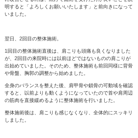
明すると「よろしくお願いいたします」と前向きになって
いました。
翌日、2回目の整体施術。
1回目の整体施術直後は、肩こりも頭痛も良くなりました
が、2回目の来院時には以前ほどではないものの肩こりが
出始めていました。そのため、整体施術も前回同様に背骨
や骨盤、胸郭の調整から始めました。
全身のバランスを整えた後、肩甲骨や鎖骨の可動域を確認
すると、以前よりも動くようになっていたので首や肩周辺
の筋肉を直接緩めるように整体施術を行いました。
整体施術後は、肩こりも感じなくなり、全体的にスッキリ
しました。