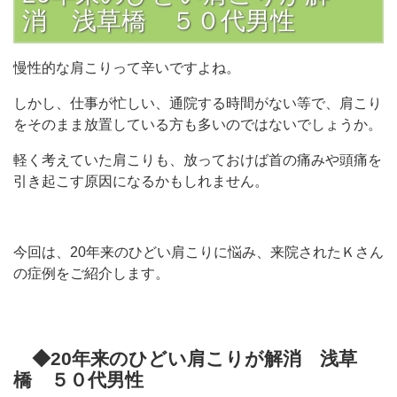
消 浅草橋 ５０代男性
慢性的な肩こりって辛いですよね。
しかし、仕事が忙しい、通院する時間がない等で、肩こり
をそのまま放置している方も多いのではないでしょうか。
軽く考えていた肩こりも、放っておけば首の痛みや頭痛を
引き起こす原因になるかもしれません。
今回は、20年来のひどい肩こりに悩み、来院されたＫさん
の症例をご紹介します。
◆20年来のひどい肩こりが解消 浅草
橋 ５０代男性