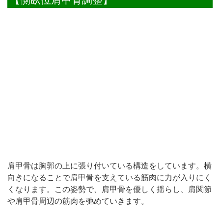
肩甲骨は胸郭の上に張り付いている構造をしています。横
向きになることで肩甲骨を支えている筋肉に力が入りにく
くなります。この姿勢で、肩甲骨を優しく揺らし、肩関節
や肩甲骨周辺の筋肉を弛めていきます。