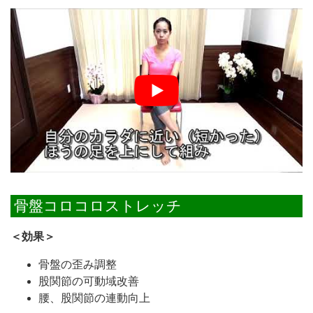
骨盤コロコロストレッチ
＜効果＞
骨盤の歪み調整
股関節の可動域改善
腰、股関節の連動向上