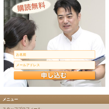
メニュー
スタッフプロフィール