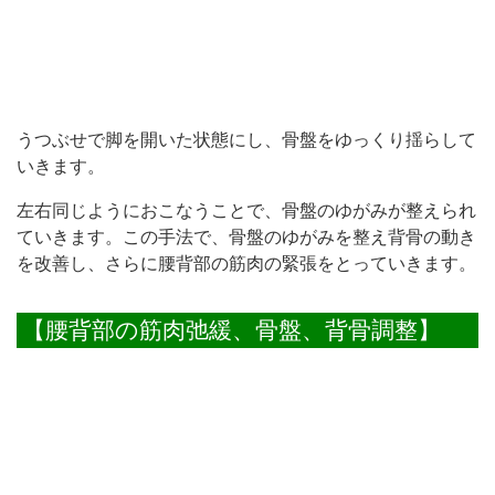
うつぶせで脚を開いた状態にし、骨盤をゆっくり揺らして
いきます。
左右同じようにおこなうことで、骨盤のゆがみが整えられ
ていきます。この手法で、骨盤のゆがみを整え背骨の動き
を改善し、さらに腰背部の筋肉の緊張をとっていきます。
【腰背部の筋肉弛緩、骨盤、背骨調整】