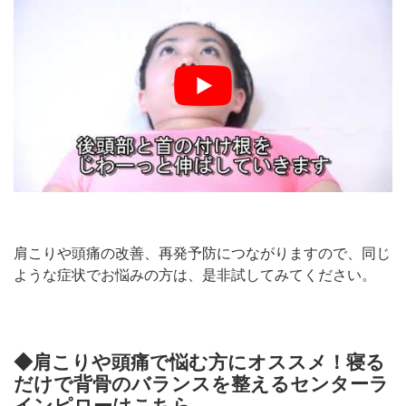
肩こりや頭痛の改善、再発予防につながりますので、同じ
ような症状でお悩みの方は、是非試してみてください。
◆肩こりや頭痛で悩む方にオススメ！寝る
だけで背骨のバランスを整えるセンターラ