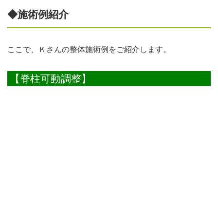
◆施術例紹介
ここで、Ｋさんの整体施術例をご紹介します。
【脊柱可動調整】