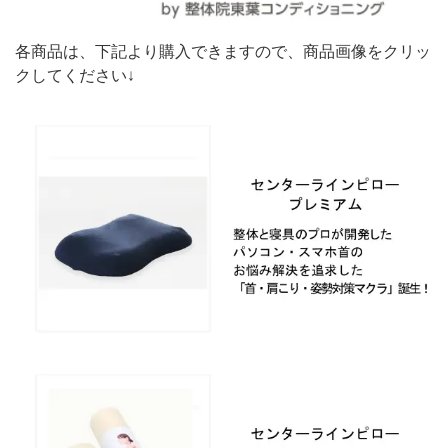
各商品は、下記より購入できますので、商品画像をクリッ
クしてください↓