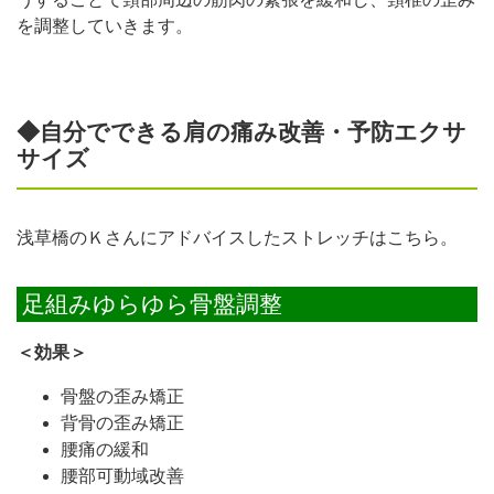
を調整していきます。
◆自分でできる肩の痛み改善・予防エクサ
サイズ
浅草橋のＫさんにアドバイスしたストレッチはこちら。
足組みゆらゆら骨盤調整
＜効果＞
骨盤の歪み矯正
背骨の歪み矯正
腰痛の緩和
腰部可動域改善