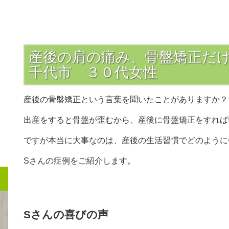
産後の肩の痛み、骨盤矯正だ
千代市 ３０代女性
産後の骨盤矯正という言葉を聞いたことがありますか？
出産をすると骨盤が歪むから、産後に骨盤矯正をすれば
ですが本当に大事なのは、産後の生活習慣でどのように
Sさんの症例をご紹介します。
Sさんの喜びの声