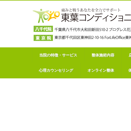
当院の特徴・サービス
整体施術内容
心理カウンセリング
オンライン整体