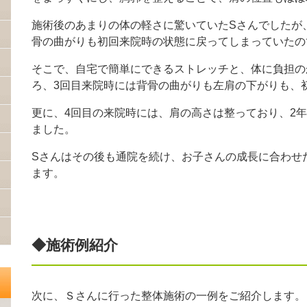
施術後のあまりの体の軽さに驚いていたSさんでしたが
骨の曲がりも初回来院時の状態に戻ってしまっていたの
そこで、自宅で簡単にできるストレッチと、体に負担の
ろ、3回目来院時には背骨の曲がりも左肩の下がりも、
更に、4回目の来院時には、肩の高さは整っており、2
ました。
Sさんはその後も通院を続け、お子さんの成長に合わせ
ます。
◆施術例紹介
次に、Ｓさんに行った整体施術の一例をご紹介します。