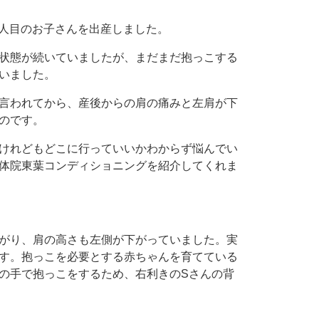
2人目のお子さんを出産しました。
状態が続いていましたが、まだまだ抱っこする
いました。
言われてから、産後からの肩の痛みと左肩が下
のです。
けれどもどこに行っていいかわからず悩んでい
体院東葉コンディショニングを紹介してくれま
がり、肩の高さも左側が下がっていました。実
す。抱っこを必要とする赤ちゃんを育てている
の手で抱っこをするため、右利きのSさんの背