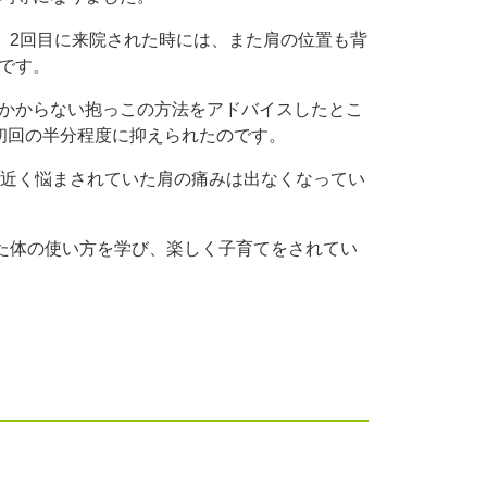
、2回目に来院された時には、また肩の位置も背
です。
かからない抱っこの方法をアドバイスしたとこ
初回の半分程度に抑えられたのです。
年近く悩まされていた肩の痛みは出なくなってい
た体の使い方を学び、楽しく子育てをされてい