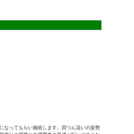
になってもらい施術します。四つん這いの姿勢