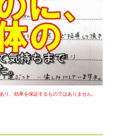
あり、効果を保証するものではありません。