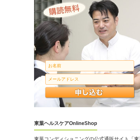
東葉ヘルスケアOnlineShop
東葉コンディショニングの公式通販サイト「東