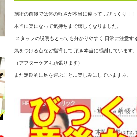
施術の前後では体の軽さが本当に違って…びっくり！！
本当に楽になって気持ちまで嬉しくなりました。
スタッフの説明もとっても分かりやすく 日常に注意す
気をつける点など指導して 頂き本当に感謝しています
（アフターケアも頑張ります）
また定期的に足を運ぶこと…楽しみにしていますネ。