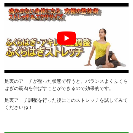
足裏のアーチが整った状態で行うと、バランスよくふくら
はぎの筋肉を伸ばすことができるので効果的です。
足裏アーチ調整を行った後にこのストレッチを試してみて
くださいね！