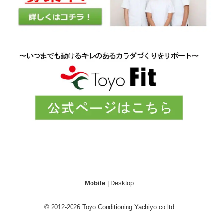
Mobile
|
Desktop
© 2012-2026
Toyo Conditioning Yachiyo co.ltd