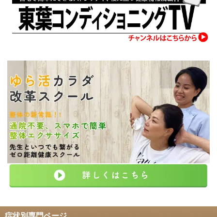
症状別専門ページ