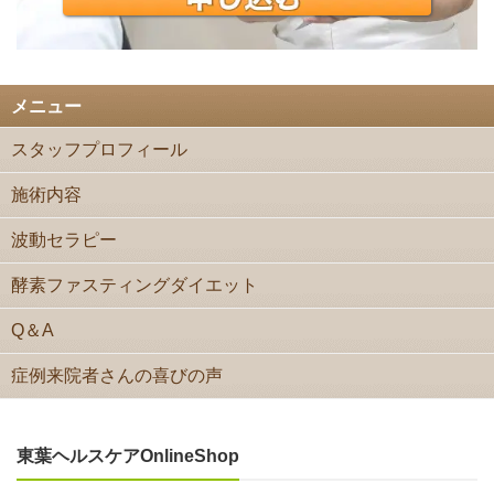
メニュー
スタッフプロフィール
施術内容
波動セラピー
酵素ファスティングダイエット
Q＆A
症例来院者さんの喜びの声
東葉ヘルスケアOnlineShop