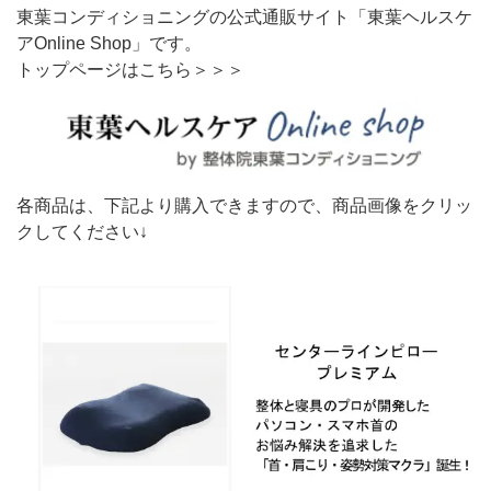
東葉コンディショニングの公式通販サイト「東葉ヘルスケ
アOnline Shop」です。
トップページはこちら＞＞＞
各商品は、下記より購入できますので、商品画像をクリッ
クしてください↓