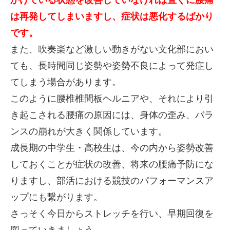
かけている状態を改善していなければ直ぐに腰痛
は再発してしまいますし、症状は悪化するばかり
です。
また、吹奏楽など激しい動きがない文化部におい
ても、長時間同じ姿勢や姿勢不良によって発症し
てしまう場合があります。
このように腰椎椎間板ヘルニアや、それにより引
き起こされる腰痛の原因には、身体の歪み、バラ
ンスの崩れが大きく関係しています。
成長期の中学生・高校生は、今の内から姿勢改善
しておくことが症状の改善、将来の腰痛予防にな
りますし、部活における競技のパフォーマンスア
ップにも繋がります。
さっそく今日からストレッチを行い、早期回復を