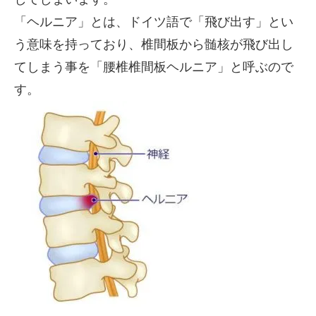
「ヘルニア」とは、ドイツ語で「飛び出す」とい
う意味を持っており、椎間板から髄核が飛び出し
てしまう事を「腰椎椎間板ヘルニア」と呼ぶので
す。