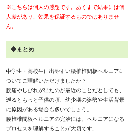
※こちらは個人の感想です。あくまで結果には個
人差があり、効果を保証するものではありませ
ん。
◆まとめ
中学生・高校生に出やすい腰椎椎間板ヘルニアに
ついてご理解いただけましたか？
腰痛やしびれが出たのが最近のことだとしても、
遡るともっと子供の頃、幼少期の姿勢や生活背景
に原因がある場合も多いでしょう。
腰椎椎間板ヘルニアの完治には、ヘルニアになる
プロセスを理解することが大切です。