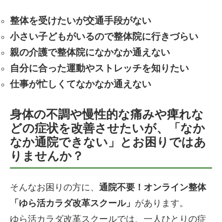
整体を受けたいが交通手段がない
小さい子どもがいるので整体院に行きづらい
親の介護で整体院になかなか通えない
自分に合った運動やストレッチを知りたい
仕事が忙しくてなかなか通えない
身体の不調や慢性的な痛みや痺れな
どの症状を改善させたいが、「なか
なか通院できない」とお困りではあ
りませんか？
そんなお困りの方に、
通院不要！オンライン整体
「ゆら活カラダ改革スクール」
があります。
ゆら活カラダ改革スクールでは、一人ひとりの症