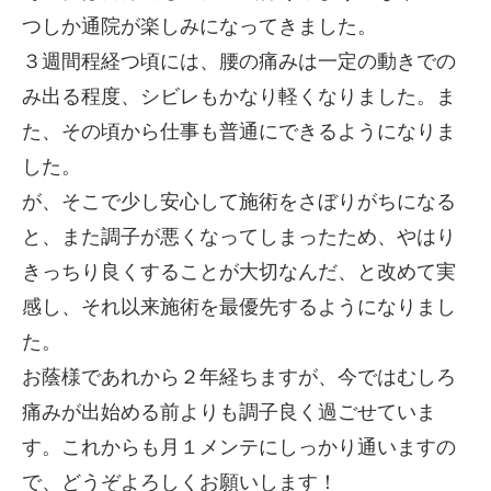
つしか通院が楽しみになってきました。
３週間程経つ頃には、腰の痛みは一定の動きでの
み出る程度、シビレもかなり軽くなりました。ま
た、その頃から仕事も普通にできるようになりま
した。
が、そこで少し安心して施術をさぼりがちになる
と、また調子が悪くなってしまったため、やはり
きっちり良くすることが大切なんだ、と改めて実
感し、それ以来施術を最優先するようになりまし
た。
お蔭様であれから２年経ちますが、今ではむしろ
痛みが出始める前よりも調子良く過ごせていま
す。これからも月１メンテにしっかり通いますの
で、どうぞよろしくお願いします！