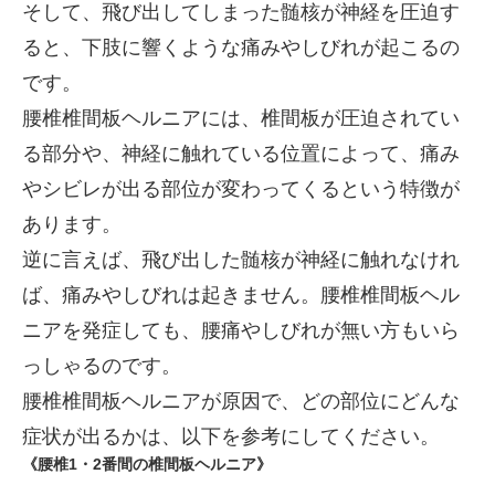
そして、飛び出してしまった髄核が神経を圧迫す
ると、下肢に響くような痛みやしびれが起こるの
です。
腰椎椎間板ヘルニアには、椎間板が圧迫されてい
る部分や、神経に触れている位置によって、痛み
やシビレが出る部位が変わってくるという特徴が
あります。
逆に言えば、飛び出した髄核が神経に触れなけれ
ば、痛みやしびれは起きません。腰椎椎間板ヘル
ニアを発症しても、腰痛やしびれが無い方もいら
っしゃるのです。
腰椎椎間板ヘルニアが原因で、どの部位にどんな
症状が出るかは、以下を参考にしてください。
《腰椎1・2番間の椎間板ヘルニア》