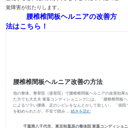
覚障害が出たりします。
腰椎椎間板ヘルニアの改善方
法はこちら！