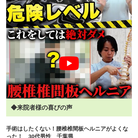
◆来院者様の喜びの声
手術はしたくない！腰椎椎間板ヘルニアがよくな
った！ 30代男性 千葉県