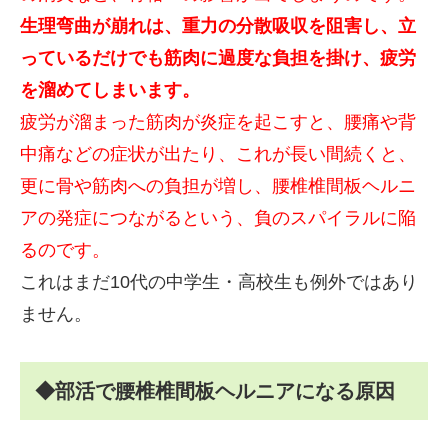
生理弯曲が崩れは、重力の分散吸収を阻害し、立
っているだけでも筋肉に過度な負担を掛け、疲労
を溜めてしまいます。
疲労が溜まった筋肉が炎症を起こすと、腰痛や背
中痛などの症状が出たり、これが長い間続くと、
更に骨や筋肉への負担が増し、腰椎椎間板ヘルニ
アの発症につながるという、負のスパイラルに陥
るのです。
これはまだ10代の中学生・高校生も例外ではあり
ません。
◆部活で腰椎椎間板ヘルニアになる原因