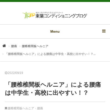
Menu
腰痛
腰椎椎間板ヘルニア
「腰椎椎間板ヘルニア」による腰痛は中学生・高校に出やすい！？...
2022/09/19
「腰椎椎間板ヘルニア」による腰痛
は中学生・高校に出やすい！？
腰椎椎間板ヘルニア
・
腰痛