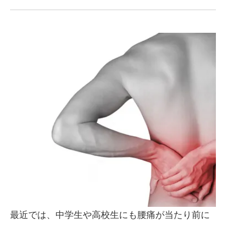
最近では、中学生や高校生にも腰痛が当たり前に