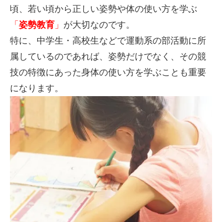
頃、若い頃から正しい姿勢や体の使い方を学ぶ
「
姿勢教育
」
が大切なのです。
特に、中学生・高校生などで運動系の部活動に所
属しているのであれば、姿勢だけでなく、その競
技の特徴にあった身体の使い方を学ぶことも重要
になります。