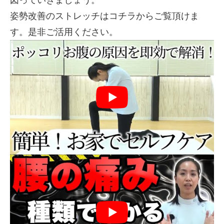
図っていきましょう。
姿勢改善のストレッチはコチラからご覧頂けま
す。是非ご活用ください。