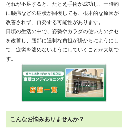
それが不足すると、たとえ手術が成功し、一時的
に腰痛などの症状が回復しても、根本的な原因が
改善されず、再発する可能性があります。
日頃の生活の中で、姿勢やカラダの使い方のクセ
を改善し、腰部に過剰な負担が掛からにようにし
て、疲労を溜めないようにしていくことが大切で
す。
こんなお悩みありませんか？