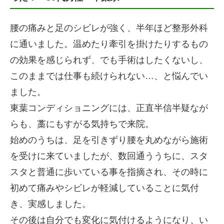
腰の痛みと足のシビレが強く、半年ほど整形外科
に通いました。温めたり牽引を掛けたりするもの
の効果を感じられず、でも手術はしたくないし、
このままでは仕事も続けられない…、と悩んでい
ました。
東葉コンディショニングには、正直半信半疑なが
らも、藁にもすがる気持ちで来院。
始めのうちは、足を引きずり腰を丸めながら施術
を受けに来ていましたが、数回通ううちに、スタ
スタと普通に歩いている事を指摘され、その時に
初めて痛みやシビレが軽減していることに気付
き、実感しました。
その後は自分でも変化に気付けるようになり、い