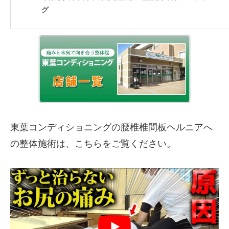
東葉コンディショニングの腰椎椎間板ヘルニアへ
の整体施術は、こちらをご覧ください。