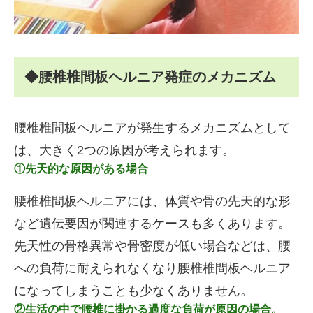
◆腰椎椎間板ヘルニア発症のメカニズム
腰椎椎間板ヘルニアが発生するメカニズムとして
は、大きく2つの原因が考えられます。
①先天的な原因がある場合
腰椎椎間板ヘルニアには、体質や骨の先天的な形
など遺伝要因が関連するケースも多くあります。
先天性の骨格異常や骨密度が低い場合などは、腰
への負荷に耐えられなくなり腰椎椎間板ヘルニア
になってしまうことも少なくありません。
②生活の中で腰椎に掛かる過度な負荷が原因の場合。