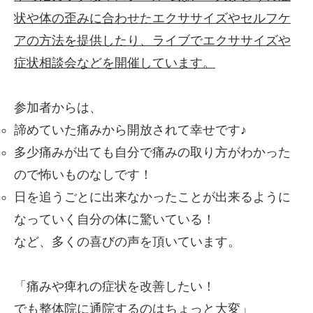
状や体の歪みに合わせたエクササイズやセルフケ
アの方法を提供したり、ライブでエクササイズや
症状相談会などを開催しています。
参加者からは、
諦めていた痛みから開放されて幸せです♪
多少痛みが出ても自分で痛みの取り方がわかった
ので怖いものなしです！
日を追うごとに出来なかったことが出来るように
なっていく自分の体に驚いている！
など、多くの喜びの声を頂いています。
「痛みや痺れの症状を改善したい！
でも整体院に通院するのはちょっと大変」