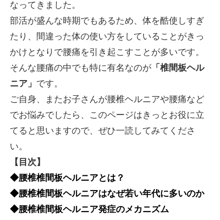
なってきました。
部活が盛んな時期でもあるため、体を酷使しすぎ
たり、間違った体の使い方をしていることがきっ
かけとなりで腰痛を引き起こすことが多いです。
そんな腰痛の中でも特に有名なのが
「椎間板ヘル
ニア」
です。
ご自身、またお子さんが腰椎ヘルニアや腰痛など
でお悩みでしたら、このページはきっとお役に立
てると思いますので、ぜひ一読してみてくださ
い。
【目次】
◆腰椎椎間板ヘルニアとは？
◆腰椎椎間板ヘルニアはなぜ若い年代に多いのか
◆腰椎椎間板ヘルニア発症のメカニズム