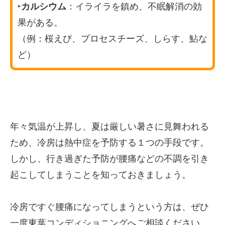
‣
カルシウム
：イライラを鎮め、不眠解消の効
果がある。
（例：桜えび、プロセスチーズ、しらす、鮎な
ど）
年々気温が上昇し、夏は厳しい暑さに見舞われる
ため、冷房は熱中症を予防する１つの手段です。
しかし、行き過ぎた予防が腰痛などの不調を引き
起こしてしまうことを知っておきましょう。
冷房ですぐ腰痛になってしまうという方は、ぜひ
一度東葉コンディショニングへご相談ください。