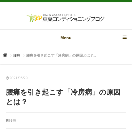
Menu
腰痛
腰痛を引き起こす「冷房病」の原因とは？...
2021/05/29
腰痛を引き起こす「冷房病」の原因
とは？
腰痛