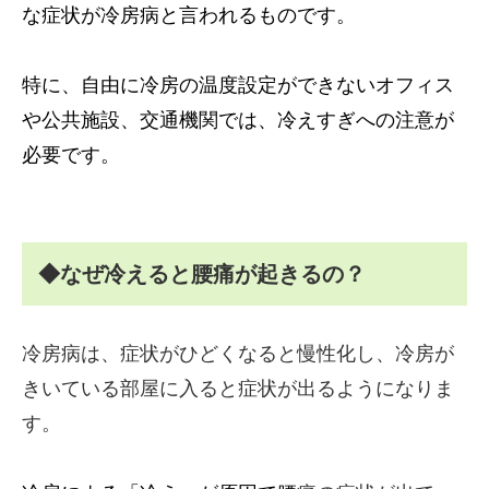
な症状が冷房病と言われるものです。
特に、自由に冷房の温度設定ができないオフィス
や公共施設、交通機関では、冷えすぎへの注意が
必要です。
◆なぜ冷えると腰痛が起きるの？
冷房病は、症状がひどくなると慢性化し、冷房が
きいている部屋に入ると症状が出るようになりま
す。