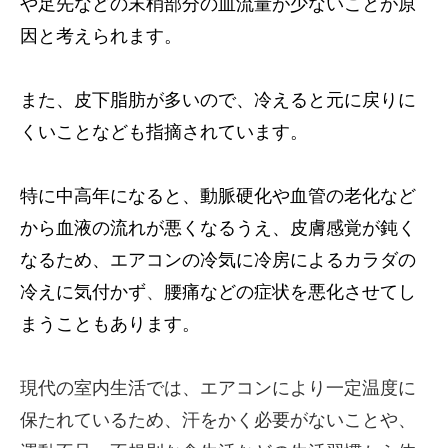
や足先などの末梢部分の血流量が少ないことが原
因と考えられます。
また、皮下脂肪が多いので、冷えると元に戻りに
くいことなども指摘されています。
特に中高年になると、動脈硬化や血管の老化など
から血液の流れが悪くなるうえ、皮膚感覚が鈍く
なるため、エアコンの冷気に冷房によるカラダの
冷えに気付かず
、
腰痛などの症状を悪化させてし
まうこともあります。
現代の室内生活では、エアコンにより一定温度に
保たれているため、汗をかく必要がないことや、