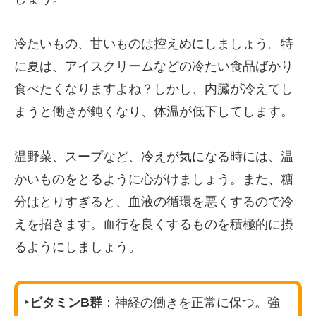
冷たいもの、甘いものは控えめにしましょう。特
に夏は、アイスクリームなどの冷たい食品ばかり
食べたくなりますよね？しかし、内臓が冷えてし
まうと働きが鈍くなり、体温が低下してします。
温野菜、スープなど、冷えが気になる時には、温
かいものをとるように心がけましょう。また、糖
分はとりすぎると、血液の循環を悪くするので冷
えを招きます。血行を良くするものを積極的に摂
るようにしましょう。
‣
ビタミンB群
：神経の働きを正常に保つ。強