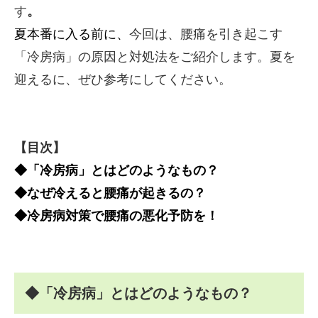
す
。
夏本番に入る前に、
今回は、腰痛を引き起こす
「冷房病」の原因と対処法をご紹介します。夏を
迎えるに、ぜひ参考にしてください。
【目次】
◆「冷房病」とはどのようなもの？
◆なぜ冷えると腰痛が起きるの？
◆冷房病対策で腰痛の悪化予防を！
◆「冷房病」とはどのようなもの？