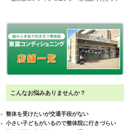
こんなお悩みありませんか？
整体を受けたいが交通手段がない
小さい子どもがいるので整体院に行きづらい