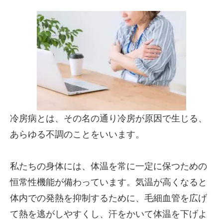
冷房病とは、その名の通り冷房が原因で生じる、
あらゆる不調のことをいいます。
私たちの身体には、体温を常に一定に保つための
恒常性機能が備わっています。気温が高くなると
体内での発熱を抑制するために、毛細血管を広げ
て熱を逃がしやすくし、汗をかいて体温を下げよ