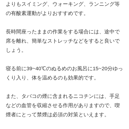
よりもスイミング、ウォーキング、ランニング等
の有酸素運動がよりおすすめです。
長時間座ったままの作業をする場合には、途中で
席を離れ、簡単なストレッチなどをすると良いで
しょう。
寝る前に39~40℃のぬるめのお風呂に15~20分ゆっ
くり入り、体を温めるのも効果的です。
また、タバコの煙に含まれるニコチンには、手足
などの血管を収縮させる作用がありますので、喫
煙者にとって禁煙は必須の対策といえます。