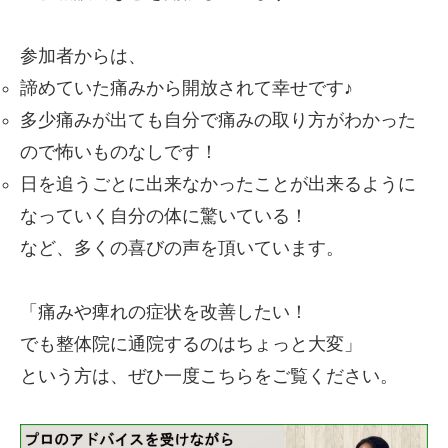
参加者からは、
諦めていた痛みから開放されて幸せです♪
多少痛みが出ても自分で痛みの取り方がわかった
ので怖いものなしです！
日を追うごとに出来なかったことが出来るように
なっていく自分の体に驚いている！
など、多くの喜びの声を頂いています。
「痛みや痺れの症状を改善したい！
でも整体院に通院するのはちょっと大変」
という方は、ぜひ一度こちらをご覧ください。