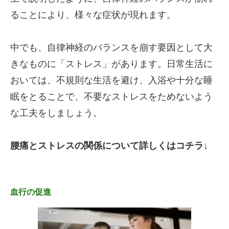
ることにより、様々な症状が現れます。
中でも、自律神経のバランスを崩す要因として大
きなものに「ストレス」があります。日常生活に
おいては、不規則な生活を避け、入浴や十分な睡
眠をとることで、不要なストレスをためないよう
な工夫をしましょう。
腰痛とストレスの関係について詳しくはコチラ↓
血行の促進