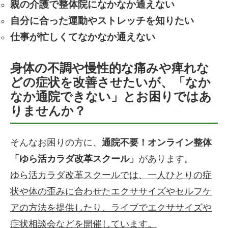
親の介護で整体院になかなか通えない
自分に合った運動やストレッチを知りたい
仕事が忙しくてなかなか通えない
身体の不調や慢性的な痛みや痺れな
どの症状を改善させたいが、「なか
なか通院できない」とお困りではあ
りませんか？
そんなお困りの方に、
通院不要！オンライン整体
「ゆら活カラダ改革スクール」
があります。
ゆら活カラダ改革スクールでは、一人ひとりの症
状や体の歪みに合わせたエクササイズやセルフケ
アの方法を提供したり、ライブでエクササイズや
症状相談会などを開催しています。