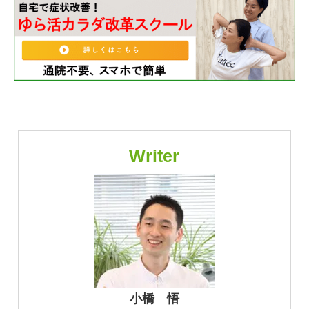
Writer
小橋 悟