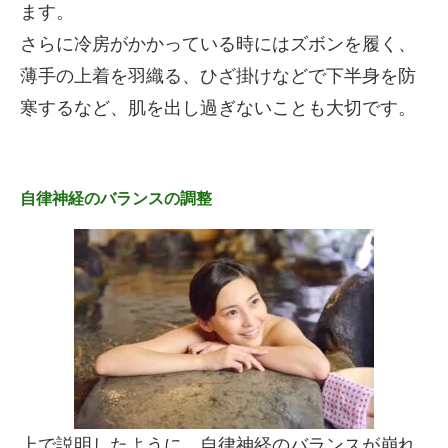
ます。
さらに冷房がかかっている時にはズボンを履く、
薄手の上着を羽織る、ひざ掛けなどで下半身を防
寒するなど、肌を出し過ぎないことも大切です。
自律神経のバランスの調整
上で説明したように、自律神経のバランスが崩れ