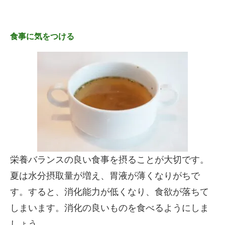
食事に気をつける
栄養バランスの良い食事を摂ることが大切です。
夏は水分摂取量が増え、胃液が薄くなりがちで
す。すると、消化能力が低くなり、食欲が落ちて
しまいます。消化の良いものを食べるようにしま
しょう。