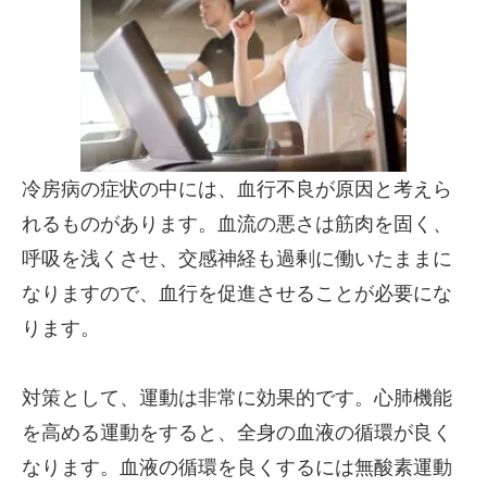
冷房病の症状の中には、血行不良が原因と考えら
れるものがあります。血流の悪さは筋肉を固く、
呼吸を浅くさせ、交感神経も過剰に働いたままに
なりますので、血行を促進させることが必要にな
ります。
対策として、運動は非常に効果的です。心肺機能
を高める運動をすると、全身の血液の循環が良く
なります。血液の循環を良くするには無酸素運動