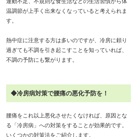
運動不足、不規則な食生活などの生活習慣から体
温調節が上手く出来なくなっていると考えられま
す。
熱中症に注意する方は多いのですが、冷房に頼り
過ぎても不調を引き起こすことを知っていれば、
不調の予防にも繋がります。
◆冷房病対策で腰痛の悪化予防を！
腰痛をこれ以上悪化させたくなければ、原因とな
る「冷房病」への対策をすることが効果的です。
いくつかの対策法をご紹介します。