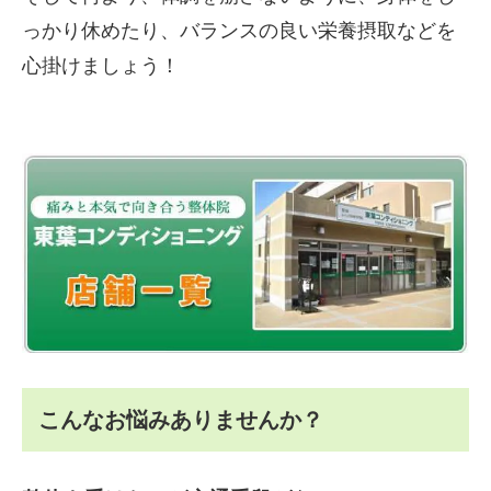
っかり休めたり、バランスの良い栄養摂取などを
心掛けましょう！
こんなお悩みありませんか？