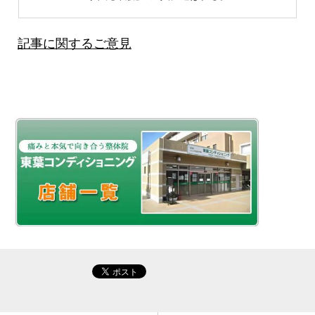
記事に関するご意見