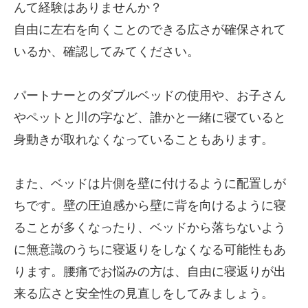
んて経験はありませんか？
自由に左右を向くことのできる広さが確保されて
いるか、確認してみてください。
パートナーとのダブルベッドの使用や、お子さん
やペットと川の字など、誰かと一緒に寝ていると
身動きが取れなくなっていることもあります。
また、ベッドは片側を壁に付けるように配置しが
ちです。壁の圧迫感から壁に背を向けるように寝
ることが多くなったり、ベッドから落ちないよう
に無意識のうちに寝返りをしなくなる可能性もあ
ります。腰痛でお悩みの方は、自由に寝返りが出
来る広さと安全性の見直しをしてみましょう。