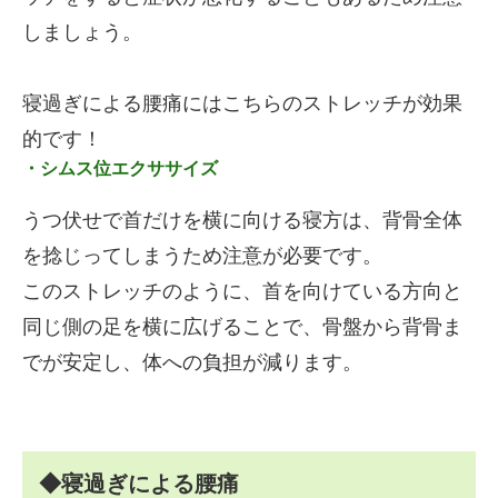
しましょう。
寝過ぎによる腰痛にはこちらのストレッチが効果
的です！
・シムス位エクササイズ
うつ伏せで首だけを横に向ける寝方は、背骨全体
を捻じってしまうため注意が必要です。
このストレッチのように、首を向けている方向と
同じ側の足を横に広げることで、骨盤から背骨ま
でが安定し、体への負担が減ります。
◆寝過ぎによる腰痛