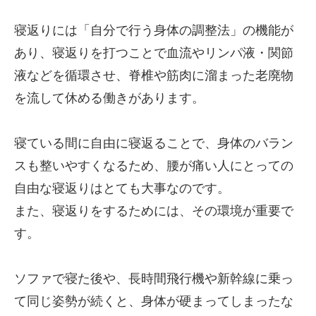
寝返りには「自分で行う身体の調整法」の機能が
あり、寝返りを打つことで血流やリンパ液・関節
液などを循環させ、脊椎や筋肉に溜まった老廃物
を流して休める働きがあります。
寝ている間に自由に寝返ることで、身体のバラン
スも整いやすくなるため、腰が痛い人にとっての
自由な寝返りはとても大事なのです。
また、寝返りをするためには、その環境が重要で
す。
ソファで寝た後や、長時間飛行機や新幹線に乗っ
て同じ姿勢が続くと、身体が硬まってしまったな