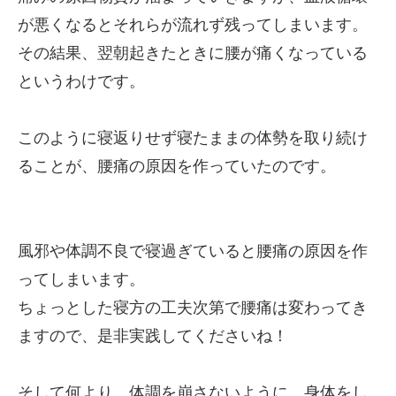
が悪くなるとそれらが流れず残ってしまいます。
その結果、翌朝起きたときに腰が痛くなっている
というわけです。
このように寝返りせず寝たままの体勢を取り続け
ることが、腰痛の原因を作っていたのです。
風邪や体調不良で寝過ぎていると腰痛の原因を作
ってしまいます。
ちょっとした寝方の工夫次第で腰痛は変わってき
ますので、是非実践してくださいね！
そして何より、体調を崩さないように、身体をし