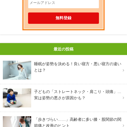
最近の投稿
睡眠が姿勢を決める！良い寝方・悪い寝方の違い
とは？
子どもの「ストレートネック・肩こり・頭痛」…
実は姿勢の悪さが原因かも？
「歩きづらい……」高齢者に多い膝・股関節の関
節痛と改善のヒント