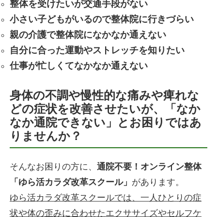
整体を受けたいが交通手段がない
小さい子どもがいるので整体院に行きづらい
親の介護で整体院になかなか通えない
自分に合った運動やストレッチを知りたい
仕事が忙しくてなかなか通えない
身体の不調や慢性的な痛みや痺れな
どの症状を改善させたいが、「なか
なか通院できない」とお困りではあ
りませんか？
そんなお困りの方に、
通院不要！オンライン整体
「ゆら活カラダ改革スクール」
があります。
ゆら活カラダ改革スクールでは、一人ひとりの症
状や体の歪みに合わせたエクササイズやセルフケ