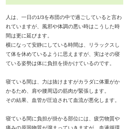
人は、一日の1/3を布団の中で過ごしていると言わ
れていますが、風邪や体調の悪い時はこうした時
間は更に延びます。
横になって安静にしている時間は、リラックスし
て体を休めているように思えますが、実はその寝
ている姿勢は体に負担を掛かけているのです。
寝ている間は、力は抜けますがカラダに体重がか
かるため、肩や腰周辺の筋肉が緊張します。
その結果、血管が圧迫されて血流が悪化します。
寝ている間に負担が掛かる部位には、疲労物質や
痛みの原因物質が溜まっていきますが、血液循環