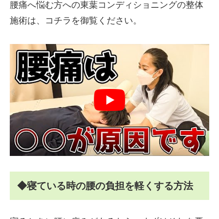
腰痛へ悩む方への東葉コンディショニングの整体
施術は、コチラを御覧ください。
◆寝ている時の腰の負担を軽くする方法