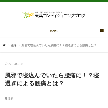
Menu
腰痛
風邪で寝込んでいたら腰痛に！？寝過ぎによる腰痛とは？...
2019/03/19
風邪で寝込んでいたら腰痛に！？寝
過ぎによる腰痛とは？
腰痛