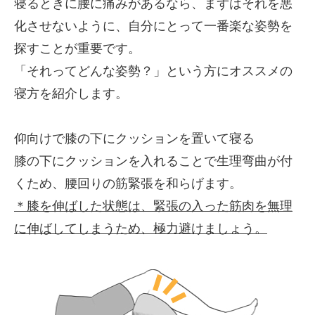
寝るときに腰に痛みがあるなら、まずはそれを悪
化させないように、自分にとって一番楽な姿勢を
探すことが重要です。
「それってどんな姿勢？」という方にオススメの
寝方を紹介します。
仰向けで膝の下にクッションを置いて寝る
膝の下にクッションを入れることで生理弯曲が付
くため、腰回りの筋緊張を和らげます。
＊膝を伸ばした状態は、緊張の入った筋肉を無理
に伸ばしてしまうため、極力避けましょう。