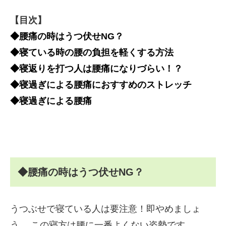
【目次】
◆腰痛の時はうつ伏せNG？
◆寝ている時の腰の負担を軽くする方法
◆寝返りを打つ人は腰痛になりづらい！？
◆寝過ぎによる腰痛におすすめのストレッチ
◆寝過ぎによる腰痛
◆腰痛の時はうつ伏せNG？
うつぶせで寝ている人は要注意！即やめましょ
う。 この寝方は腰に一番よくない姿勢です。