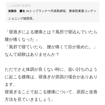
この記事の監修者
㈱トップランナー代表取締役、整体院東葉コンディ
加賀谷 慶太
ショニング総院長。
「寝過ぎによる腰痛とは？風邪で寝込んでいたら
腰が痛くなった 」
「風邪で寝ていたら、腰が痛くて目が覚めた。」
なんて経験はありませんか？
ただでさえ体調が良くない時に、追い討ちのよう
に起こる腰痛は、寝過ぎが原因の場合がありあり
ます。
寝過ぎることで起こる腰痛について、原因と改善
方法を見ていきましょう。