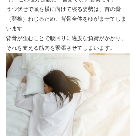
うつ伏せで頭を横に向けて寝る姿勢は、首の骨
（頸椎）ねじるため、背骨全体をゆがませてしま
います。
背骨が歪むことで腰回りに過度な負荷がかかり、
それを支える筋肉を緊張させてしまいます。