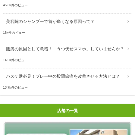
45.6k件のビュー
美容院のシャンプーで首が痛くなる原因って？
16k件のビュー
腰痛の原因として急増！「うつ伏せスマホ」していませんか？
14.5k件のビュー
バスケ選必見！プレー中の股関節痛を改善させる方法とは？
13.7k件のビュー
店舗の一覧