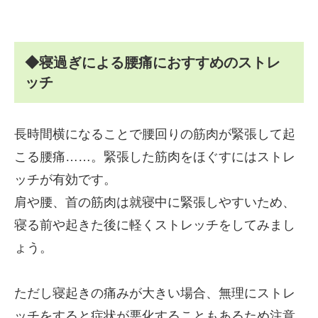
◆寝過ぎによる腰痛におすすめのストレ
ッチ
長時間横になることで腰回りの筋肉が緊張して起
こる腰痛……。緊張した筋肉をほぐすにはストレ
ッチが有効です。
肩や腰、首の筋肉は就寝中に緊張しやすいため、
寝る前や起きた後に軽くストレッチをしてみまし
ょう。
ただし寝起きの痛みが大きい場合、無理にストレ
ッチをすると症状が悪化することもあるため注意