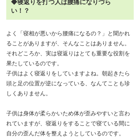
◆寝返りを打つ人は腰痛になりづら
い！？
よく「寝相が悪いから腰痛になるの？」と聞かれ
ることがありますが、そんなことはありません。
それどころか、実は寝返りはとても重要な役割を
果たしているのです。
子供はよく寝返りをしていますよね。朝起きたら
頭と足の位置が逆になっている、なんてことも珍
しくありません。
子供は身体が柔らかいため体が歪みやすいと言わ
れていますが、寝返りをすることで寝ている間に
自分の歪んだ体を整えようとしているのです。