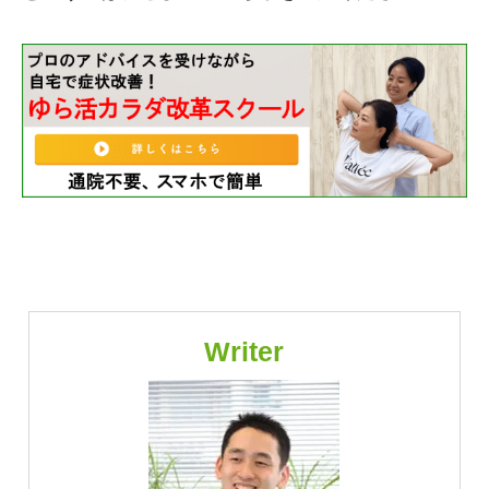
Writer