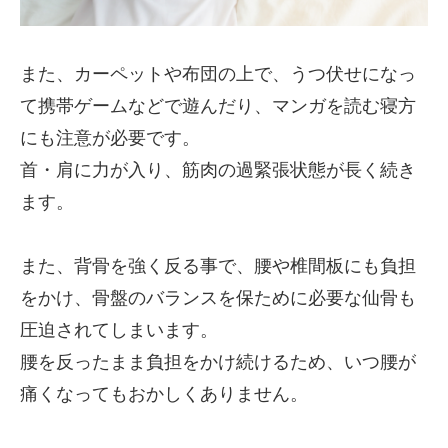
また、カーペットや布団の上で、うつ伏せになっ
て携帯ゲームなどで遊んだり、マンガを読む寝方
にも注意が必要です。
首・肩に力が入り、筋肉の過緊張状態が長く続き
ます。
また、背骨を強く反る事で、腰や椎間板にも負担
をかけ、骨盤のバランスを保ために必要な仙骨も
圧迫されてしまいます。
腰を反ったまま負担をかけ続けるため、いつ腰が
痛くなってもおかしくありません。