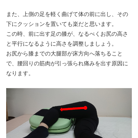
また、上側の足を軽く曲げて体の前に出し、その
下にクッションを置いても楽だと思います。
この時、前に出す足の膝が、なるべくお尻の高さ
と平行になるように高さを調整しましょう。
お尻から膝までの大腿部が床方向へ落ちること
で、腰回りの筋肉が引っ張られ痛みを出す原因に
なります。