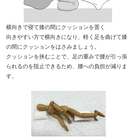
横向きで寝て膝の間にクッションを置く
向きやすい方で横向きになり、軽く足を曲げて膝
の間にクッションをはさみましょう。
クッションを挟むことで、足の重みで腰が引っ張
られるのを阻止できるため、腰への負担が減りま
す。