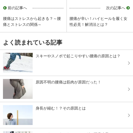
前の記事へ
次の記事へ
腰痛はストレスから起きる？～腰
腰痛が辛い！ハイヒールを履く女
痛とストレスの関係～
性必見！解消法とは？
よく読まれている記事
スキーやスノボで起こりやすい腰痛の原因とは？
原因不明の腰痛は筋肉が原因だった！
身長が縮む！？その原因とは