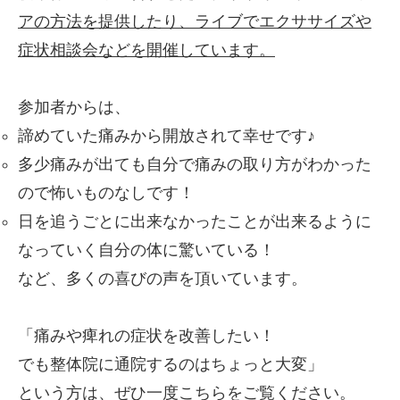
アの方法を提供したり、ライブでエクササイズや
症状相談会などを開催しています。
参加者からは、
諦めていた痛みから開放されて幸せです♪
多少痛みが出ても自分で痛みの取り方がわかった
ので怖いものなしです！
日を追うごとに出来なかったことが出来るように
なっていく自分の体に驚いている！
など、多くの喜びの声を頂いています。
「痛みや痺れの症状を改善したい！
でも整体院に通院するのはちょっと大変」
という方は、ぜひ一度こちらをご覧ください。