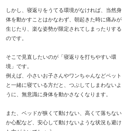
しかし、寝返りをうてる環境がなければ、当然身
体を動かすことはかなわず、朝起きた時に痛みが
生じたり、楽な姿勢が限定されてしまったりする
のです。
そこで見直したいのが「寝返りを打ちやすい環
境」です。
例えば、小さいお子さんやワンちゃんなどペット
と一緒に寝ている方だと、つぶしてしまわないよ
うに、無意識に身体を動かさなくなります。
また、ベッドが狭くて動けない、高くて落ちない
か心配など、安心して動けないような状況も避け