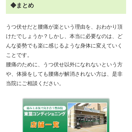
◆まとめ
うつ伏せだと腰痛が楽という理由を、おわかり頂
けたでしょうか？しかし、本当に必要なのは、ど
んな姿勢でも楽に感じるような身体に変えていく
ことです。
腰痛のために、うつ伏せ以外になれないという方
や、体操をしても腰痛が解消されない方は、是非
当院にご相談ください。