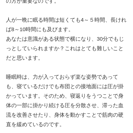
の方が重要なのです。
人が一晩に眠る時間は短くても4～５時間、長けれ
ば8～10時間にも及びます。
あなたは意識がある状態で横になり、30分でもじ
っとしていられますか？これはとても難しいこと
だと思います。
睡眠時は、力が入っておらず楽な姿勢であって
も、寝ているだけでも布団との接地面には圧が掛
かっています。そのため、寝返りをうつことで身
体の一部に掛かり続ける圧を分散させ、滞った血
流を改善させたり、身体を動かすことで筋肉の硬
直を緩めているのです。