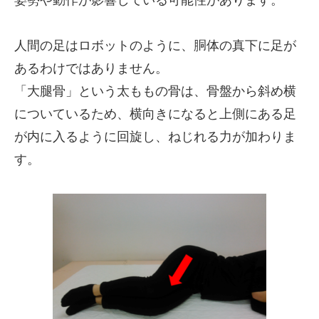
人間の足はロボットのように、胴体の真下に足が
あるわけではありません。
「大腿骨」という太ももの骨は、骨盤から斜め横
についているため、横向きになると上側にある足
が内に入るように回旋し、ねじれる力が加わりま
す。