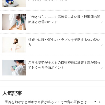
「歩きづらい……」高齢者に多い膝・股関節の関
節痛と改善のヒント
妊娠中に腰や背中のトラブルを予防する体の使い
方
スマホ姿勢が子どもの自律神経に影響？親が知っ
ておくべき予防ポイント
人気記事
手首を動かすとボキボキ音が鳴る？！その音の正体とは……？