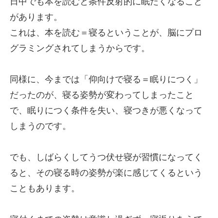
日中でも本を読むと条件反射的に眠たくなること
があります。
これは、本を読む＝寝るということが、脳にプロ
グラミングされてしまうからです。
同様に、今までは「仰向けで寝る＝眠りにつく」
だったのが、寝る姿勢が変わってしまったこと
で、眠りにつく条件を失い、寝つきが悪くなって
しまうのです。
でも、しばらくしてうつ伏せ寝が習慣になってく
ると、その寝る時の姿勢が楽に感じてくるという
こともあります。