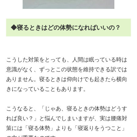
◆寝るときはどの体勢になればいいの？
こうした対策をとっても、人間は眠っている時は
意識がなく、ずっとこの状態を維持できる訳では
ありません。寝るときは仰向けでも起きたら横向
きになっていることもあります。
こうなると、「じゃあ、寝るときの体勢はどうす
れば良い？」と悩んでしまいますが、実は腰痛対
策には「寝る体勢」よりも「寝返りをうつこと」