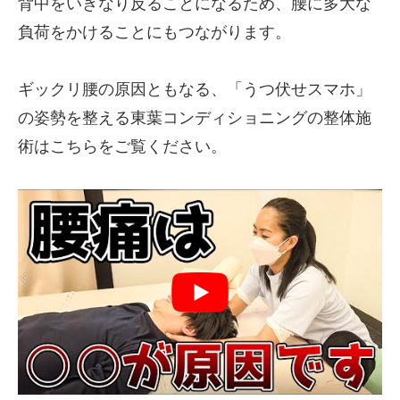
背中をいきなり反ることになるため、腰に多大な
負荷をかけることにもつながります。
ギックリ腰の原因ともなる、「うつ伏せスマホ」
の姿勢を整える東葉コンディショニングの整体施
術はこちらをご覧ください。