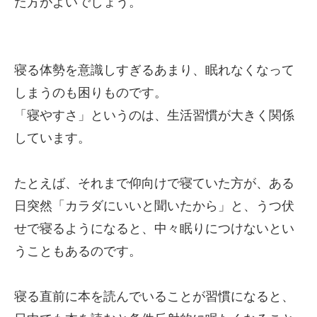
た方がよいでしょう。
寝る体勢を意識しすぎるあまり、眠れなくなって
しまうのも困りものです。
「寝やすさ」というのは、生活習慣が大きく関係
しています。
たとえば、それまで仰向けで寝ていた方が、ある
日突然「カラダにいいと聞いたから」と、うつ伏
せで寝るようになると、中々眠りにつけないとい
うこともあるのです。
寝る直前に本を読んでいることが習慣になると、