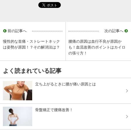
前の記事へ
次の記事へ
慢性的な首痛・ストレートネック
腰痛の原因は血行不良が原因か
は姿勢が原因！？その解消法は？
も！血流改善のポイントはカイロ
の張り方！
よく読まれている記事
立ち上がるときに腰が痛い原因とは
骨盤矯正で腰痛改善！