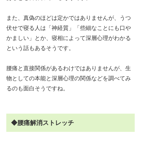
また、真偽のほどは定かではありませんが、うつ
伏せで寝る人は「神経質」「些細なことにも口や
かましい」とか、寝相によって深層心理がわかる
という話もあるそうです。
腰痛と直接関係があるわけではありませんが、生
物としての本能と深層心理の関係などを調べてみ
るのも面白そうですね。
◆腰痛解消ストレッチ