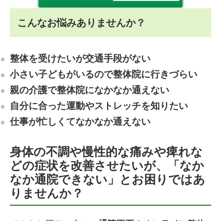
こんなお悩みありませんか？
整体を受けたいが交通手段がない
小さい子どもがいるので整体院に行きづらい
親の介護で整体院になかなか通えない
自分に合った運動やストレッチを知りたい
仕事が忙しくてなかなか通えない
身体の不調や慢性的な痛みや痺れな
どの症状を改善させたいが、「なか
なか通院できない」とお困りではあ
りませんか？