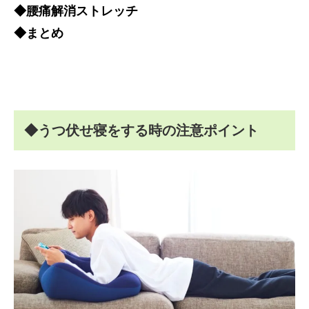
◆腰痛解消ストレッチ
◆まとめ
◆うつ伏せ寝をする時の注意ポイント