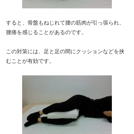
すると、骨盤もねじれて腰の筋肉が引っ張られ、
腰痛を感じることがあるのです。
この対策には、足と足の間にクッションなどを挟
むことが有効です。