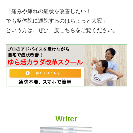
「痛みや痺れの症状を改善したい！
でも整体院に通院するのはちょっと大変」
という方は、ぜひ一度こちらをご覧ください。
Writer