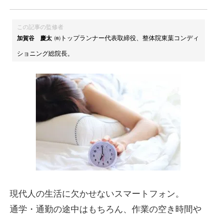
この記事の監修者
㈱トップランナー代表取締役、整体院東葉コンディ
加賀谷 慶太
ショニング総院長。
現代人の生活に欠かせないスマートフォン。
通学・通勤の途中はもちろん、作業の空き時間や