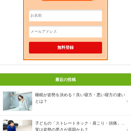
最近の投稿
睡眠が姿勢を決める！良い寝方・悪い寝方の違い
とは？
子どもの「ストレートネック・肩こり・頭痛」…
実は姿勢の悪さが原因かも？