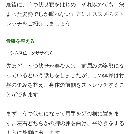
最後に、うつ伏せ寝をはじめ、それ以外でも「決
まった姿勢でしか眠れない」方にオススメのスト
レッチをご紹介しましょう。
骨盤を整える
・シムス位エクササイズ
先ほど、うつ伏せが楽な人は、前屈みの姿勢にな
っているという話しをしましたが、この体操は骨
盤の歪みを整え、身体の前側をストレッチするこ
とができます。
まず、うつ伏せになって両手を顔の横に置きま
す。左右どちらかの脚の膝を曲げ、平泳ぎをする
ように外側に出します。