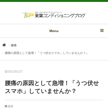
Menu
腰痛
腰痛の原因として急増！「うつ伏せスマホ」していませんか？...
2022/01/27
腰痛の原因として急増！「うつ伏せ
スマホ」していませんか？
腰痛