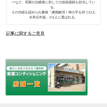
ーなど、同業の治療家に対しての技術講師も担当してい
る。
その功績を認められ書籍「腰痛解消！神の手を持つ12人
令和元年版」の1人に選ばれる。
記事に関するご意見