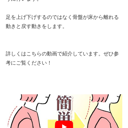
足を上げ下げするのではなく骨盤が床から離れる
動きと戻す動きをします。
詳しくはこちらの動画で紹介しています。ぜひ参
考にご覧ください！