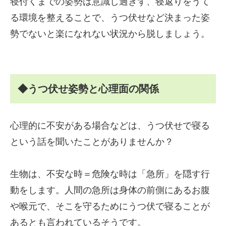
寝付くまでの姿勢は意識し過ぎず、寝返りをうて
る環境を整えることで、うつ伏せなど決まった姿
勢でないと楽になれない状況から脱しましょう。
◆うつ伏せ姿勢と心理面の関係
心理的に不安がある場合などは、うつ伏せで寝る
という話を聞いたことがありませんか？
生物は、不安な時＝危険な時は「急所」を隠す行
動をします。人間の急所は身体の前側にあるお腹
や喉元で、そこを守るためにうつ伏で寝ることが
あるとも言われているそうです。