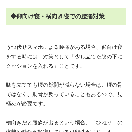
◆仰向け寝・横向き寝での腰痛対策
うつ伏せスマホによる腰痛がある場合、仰向け寝
をする時には、対策として「少し立てた膝の下に
クッションを入れる」ことです。
膝を立てても腰の隙間が減らない場合は、腰の骨
ではなく、肋骨が反っていることもあるので、見
極めが必要です。
横向きだと腰痛が出るという場合、「ひねり」の
姿勢や動作が影響している可能性があります。