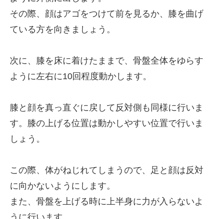
その際、顔はアゴをつけて前を見るか、膝を曲げ
ている方を向きましょう。
次に、膝を床に着けたままで、骨盤全体をゆらす
ように左右に10回程度動かします。
膝と顔を真っ直ぐに戻して反対側も同様に行いま
す。膝の上げる位置は動かしやすい位置で行いま
しょう。
この際、体がねじれてしまうので、足と顔は反対
に向かないようにします。
また、骨盤を上げる時に上半身に力が入らないよ
うに行います。