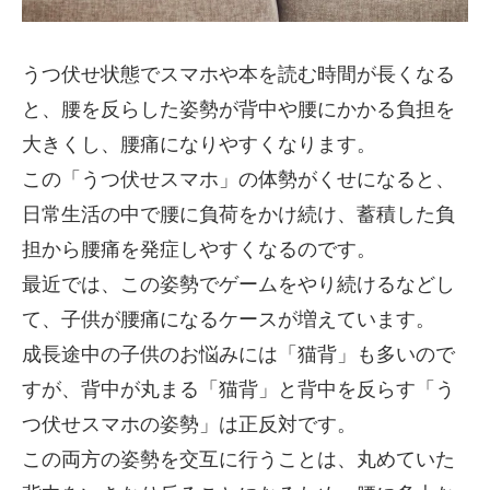
うつ伏せ状態でスマホや本を読む時間が長くなる
と、腰を反らした姿勢が背中や腰にかかる負担を
大きくし、腰痛になりやすくなります。
この「うつ伏せスマホ」の体勢がくせになると、
日常生活の中で腰に負荷をかけ続け、蓄積した負
担から腰痛を発症しやすくなるのです。
最近では、この姿勢でゲームをやり続けるなどし
て、子供が腰痛になるケースが増えています。
成長途中の子供のお悩みには「猫背」も多いので
すが、背中が丸まる「猫背」と背中を反らす「う
つ伏せスマホの姿勢」は正反対です。
この両方の姿勢を交互に行うことは、丸めていた