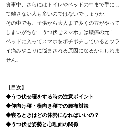
食事中、さらにはトイレやベッドの中まで手にし
て離さない人も多いのではないでしょうか。
その中でも、子供から大人まで多くの方がやって
しまいがちな「うつ伏せスマホ」は腰痛の元！
ベッドに入ってスマホをポチポチしているとツラ
イ痛みやこりに悩まされる原因になるかもしれま
せん。
【目次】
◆うつ伏せ寝をする時の注意ポイント
◆仰向け寝・横向き寝での腰痛対策
◆寝るときはどの体勢になればいいの？
◆うつ伏せ姿勢と心理面の関係