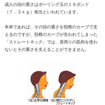
成人の頭の重さはボーリング玉の１６ポンド
（７．２ｋｇ）相当といわれています。
本来であれば、その頭の重さを頸椎のカーブで支
えるのですが、頚椎のカーブが失われてしまった
「ストレートネック」では、肩周りの筋肉を使わ
ないとその重さを支えることができません。