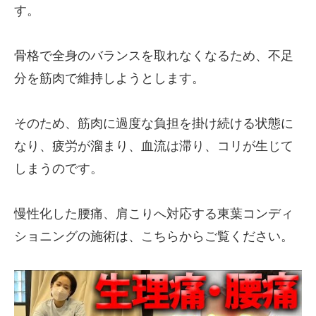
す。
骨格で全身のバランスを取れなくなるため、不足
分を筋肉で維持しようとします。
そのため、筋肉に過度な負担を掛け続ける状態に
なり、疲労が溜まり、血流は滞り、コリが生じて
しまうのです。
慢性化した腰痛、肩こりへ対応する東葉コンディ
ショニングの施術は、こちらからご覧ください。