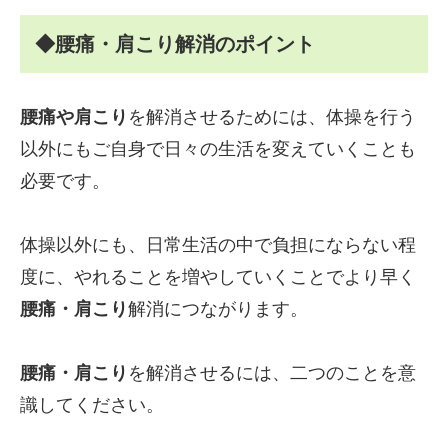
◆腰痛・肩こり解消のポイント
腰痛や肩こり
を解消させるためには、体操を行う
以外にもご自身で日々の生活を変えていくことも
必要です。
体操以外にも、日常生活の中で負担にならない程
度に、やれることを増やしていくことでより早く
腰痛・肩こり
解消につながります。
腰痛・肩こり
を解消させるには、二つのことを意
識してください。