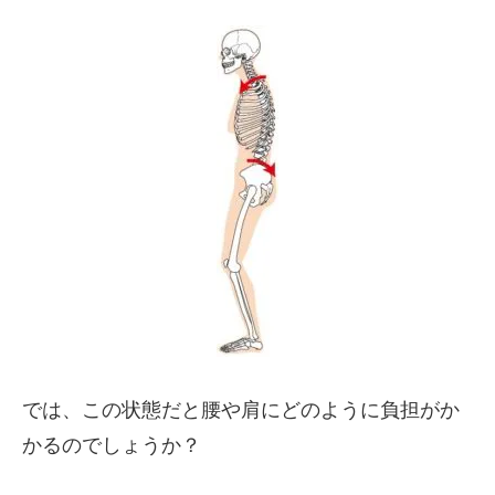
では、この状態だと腰や肩にどのように負担がか
かるのでしょうか？