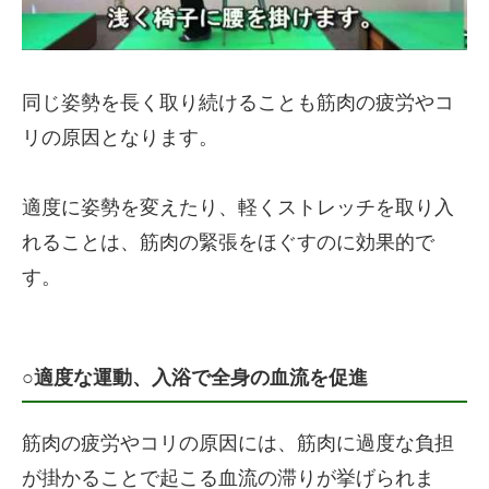
同じ姿勢を長く取り続けることも筋肉の疲労やコ
リの原因となります。
適度に姿勢を変えたり、軽くストレッチを取り入
れることは、筋肉の緊張をほぐすのに効果的で
す。
○適度な運動、入浴で全身の血流を促進
筋肉の疲労やコリの原因には、筋肉に過度な負担
が掛かることで起こる血流の滞りが挙げられま