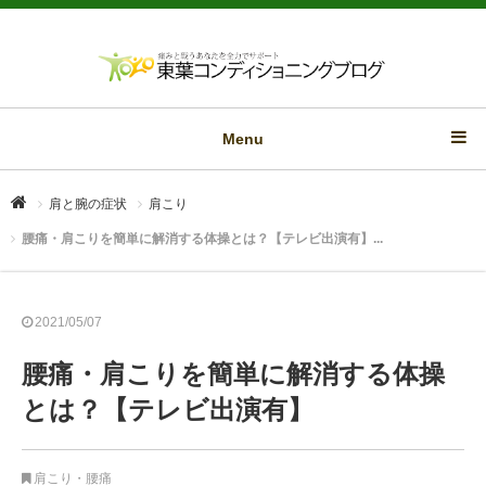
Menu
肩と腕の症状
肩こり
腰痛・肩こりを簡単に解消する体操とは？【テレビ出演有】...
2021/05/07
腰痛・肩こりを簡単に解消する体操
とは？【テレビ出演有】
肩こり
・
腰痛