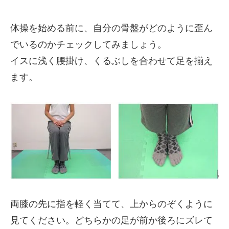
体操を始める前に、自分の骨盤がどのように歪ん
でいるのかチェックしてみましょう。
イスに浅く腰掛け、くるぶしを合わせて足を揃え
ます。
両膝の先に指を軽く当てて、上からのぞくように
見てください。どちらかの足が前か後ろにズレて