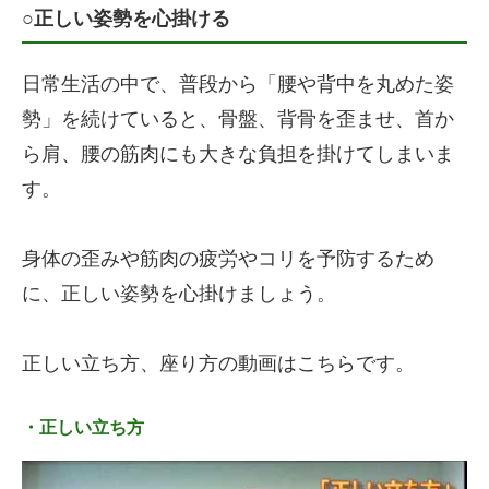
○正しい姿勢を心掛ける
日常生活の中で、普段から「腰や背中を丸めた姿
勢」を続けていると、骨盤、背骨を歪ませ、首か
ら肩、腰の筋肉にも大きな負担を掛けてしまいま
す。
身体の歪みや筋肉の疲労やコリを予防するため
に、正しい姿勢を心掛けましょう。
正しい立ち方、座り方の動画はこちらです。
・正しい立ち方