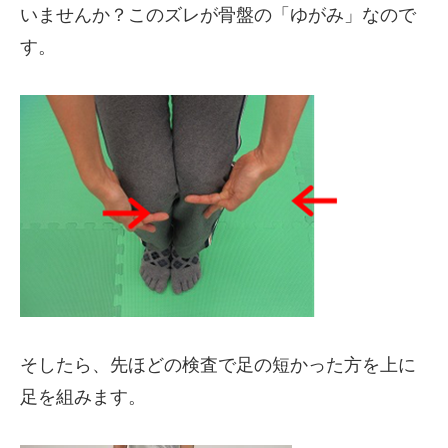
いませんか？このズレが骨盤の「ゆがみ」なので
す。
そしたら、先ほどの検査で足の短かった方を上に
足を組みます。