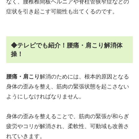
なく、腰椎椎間板ヘルニアや脊柱管狭窄症などの
症状を引き起こす可能性も出てくるのです。
◆テレビでも紹介！腰痛・肩こり解消体
操！
腰痛・肩こり
解消のためには、根本的原因となる
身体の歪みを整え、筋肉の緊張状態を起こさない
ようにしなければなりません。
身体の歪みを整えることで、筋肉の緊張が和らぎ
疲労やコリが解消され、柔軟性、可動域も改善さ
れていきます。