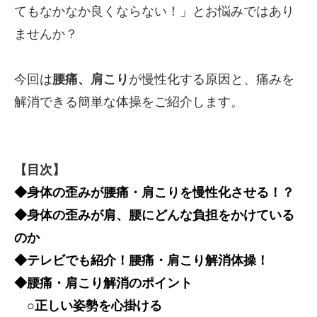
てもなかなか良くならない！」とお悩みではあり
ませんか？
今回は
腰痛、肩こり
が慢性化する原因と、痛みを
解消できる簡単な体操をご紹介します。
【目次】
◆身体の歪みが腰痛・肩こりを慢性化させる！？
◆身体の歪みが肩、腰にどんな負担をかけている
のか
◆テレビでも紹介！腰痛・肩こり解消体操！
◆腰痛・肩こり解消のポイント
○正しい姿勢を心掛ける