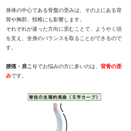
身体の中心である骨盤の歪みは、その上にある背
骨や胸郭、頸椎にも影響します。
それぞれが違った方向に歪むことで、ようやく頭
を支え、全身のバランスを取ることができるので
す。
腰痛・肩こり
でお悩みの方に多いのは、
背骨の歪
み
です。