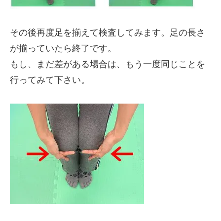
その後再度足を揃えて検査してみます。足の長さ
が揃っていたら終了です。
もし、まだ差がある場合は、もう一度同じことを
行ってみて下さい。