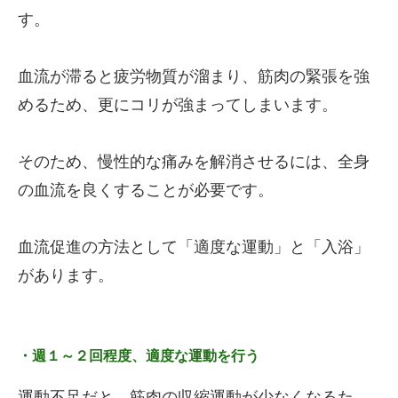
す。
血流が滞ると疲労物質が溜まり、筋肉の緊張を強
めるため、更にコリが強まってしまいます。
そのため、慢性的な痛みを解消させるには、全身
の血流を良くすることが必要です。
血流促進の方法として「適度な運動」と「入浴」
があります。
・週１～２回程度、適度な運動を行う
運動不足だと、筋肉の収縮運動が少なくなるた