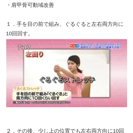
・肩甲骨可動域改善
１．手を目の前で組み、ぐるぐると左右両方向に
10回回す。
２．その後、少し上の位置でも左右両方向に10回