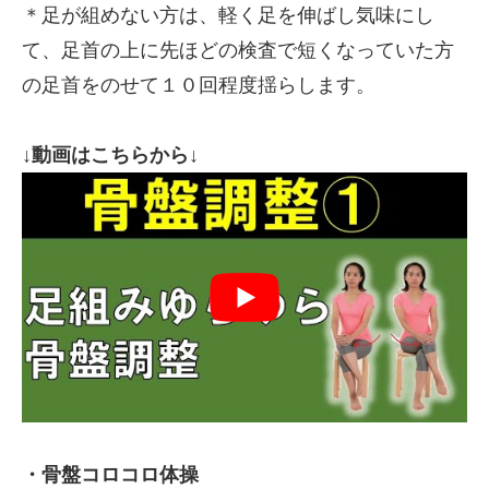
＊足が組めない方は、軽く足を伸ばし気味にし
て、足首の上に先ほどの検査で短くなっていた方
の足首をのせて１０回程度揺らします。
↓動画はこちらから↓
・骨盤コロコロ体操