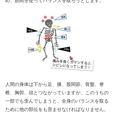
め、筋肉を使ってバランスを取ろうとします。
人間の身体は下から足、膝、股関節、骨盤、脊
椎、胸郭、頭とつながっていますが、このうちの
一部でも歪んでしまうと、全身のバランスを取る
ために他の部位をも歪ませなければなりません。