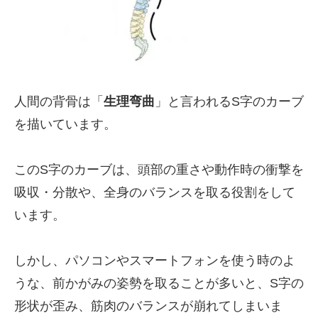
人間の背骨は「
生理弯曲
」と言われるS字のカーブ
を描いています。
このS字のカーブは、頭部の重さや動作時の衝撃を
吸収・分散や、全身のバランスを取る役割をして
います。
しかし、パソコンやスマートフォンを使う時のよ
うな、前かがみの姿勢を取ることが多いと、S字の
形状が歪み、筋肉のバランスが崩れてしまいま