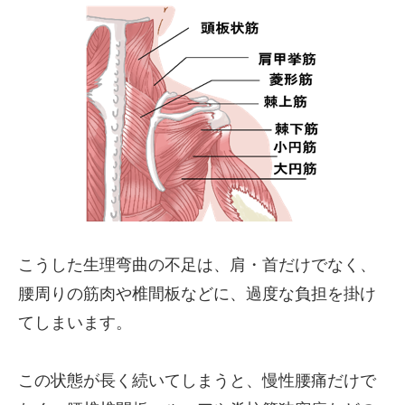
こうした生理弯曲の不足は、肩・首だけでなく、
腰周りの筋肉や椎間板などに、過度な負担を掛け
てしまいます。
この状態が長く続いてしまうと、慢性腰痛だけで