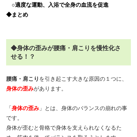
○適度な運動、入浴で全身の血流を促進
◆まとめ
◆身体の歪みが腰痛・肩こりを慢性化さ
せる！？
腰痛・肩こり
を引き起こす大きな原因の１つに、
身体の歪み
があります。
「
身体の歪み
」とは、身体のバランスの崩れの事
です。
身体が歪むと骨格で身体を支えられなくなるた