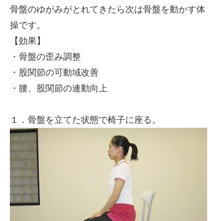
骨盤のゆがみがとれてきたら次は骨盤を動かす体
操です。
【効果】
・骨盤の歪み調整
・股関節の可動域改善
・腰、股関節の連動向上
１．骨盤を立てた状態で椅子に座る。