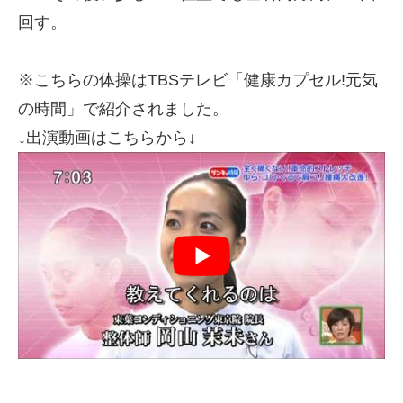
回す。
※こちらの体操はTBSテレビ「健康カプセル!元気
の時間」で紹介されました。
↓出演動画はこちらから↓