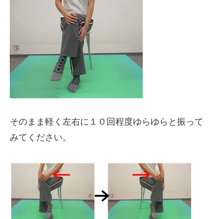
そのまま軽く左右に１０回程度ゆらゆらと振って
みてください。