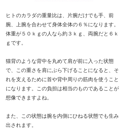
ヒトのカラダの重量比は、片腕だけでも手、前
腕、上腕を合わせて身体全体の６％になります。
体重が５０ｋｇの人なら約３ｋｇ、両腕だと６ｋ
ｇです。
猫背のような背中を丸めて肩が前に入った状態
で、この重さを肩にぶら下げることになると、そ
れを支えるために首や背中周りの筋肉を使うこと
になります。この負担は相当のものであることが
想像できますよね。
また、この状態は腕を内側にひねる状態でも生み
出されます。