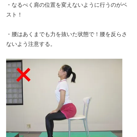
・なるべく肩の位置を変えないように行うのがベ
スト！
・腰はあくまでも力を抜いた状態で！腰を反らさ
ないよう注意する。