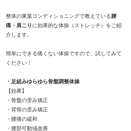
整体の東葉コンディショニングで教えている
腰
痛・肩こり
に効果的な体操（ストレッチ）をご紹
介します。
簡単にできる痛くない体操ですので、試してみて
ください！
・足組みゆらゆら骨盤調整体操
【効果】
・骨盤の歪み矯正
・背骨の歪み矯正
・腰痛の緩和
・腰部可動域改善