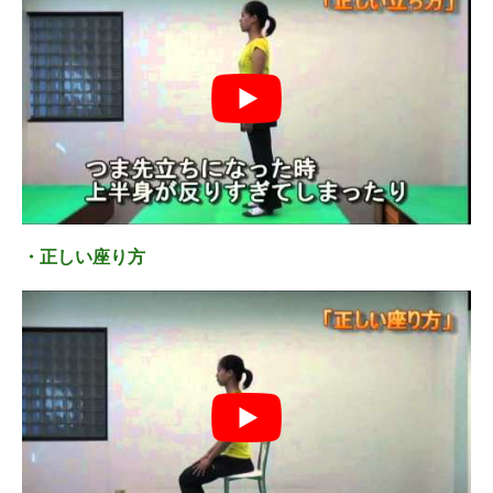
・正しい座り方