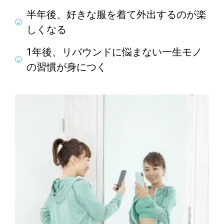
半年後、好きな服を着て外出するのが楽
しくなる
1年後、リバウンドに悩まない一生モノ
の習慣が身につく