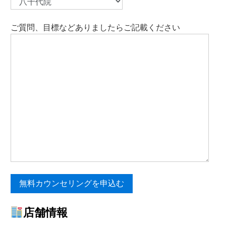
ご質問、目標などありましたらご記載ください
店舗情報