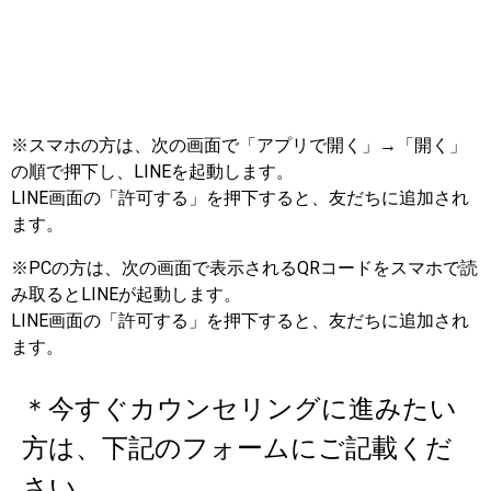
※スマホの方は、次の画面で「アプリで開く」→「開く」
の順で押下し、LINEを起動します。
LINE画面の「許可する」を押下すると、友だちに追加され
ます。
※PCの方は、次の画面で表示されるQRコードをスマホで読
み取るとLINEが起動します。
LINE画面の「許可する」を押下すると、友だちに追加され
ます。
＊今すぐカウンセリングに進みたい
方は、下記のフォームにご記載くだ
さい。