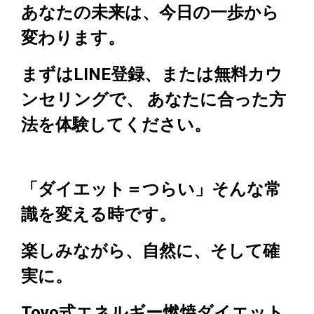
あなたの未来は、今日の一歩から
変わります。
まずはLINE登録、または無料カウ
ンセリングで、 あなたに合った方
法を体験してください。
「ダイエット＝つらい」そんな常
識を変える時です。
楽しみながら、自然に、そして確
実に。
Toyo式エネルギー燃焼ダイエット