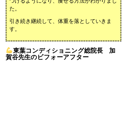
つけるようになり、痩せる方法がわかりまし
た。
引き続き継続して、体重を落としていきま
す。
東葉コンディショニング総院長 加
賀谷先生のビフォーアフター