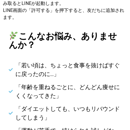
み取るとLINEが起動します。
LINE画面の「許可する」を押下すると、友だちに追加され
ます。
こんなお悩み、ありませ
んか？
「若い頃は、ちょっと食事を抜けばすぐ
に戻ったのに…」
「年齢を重ねるごとに、どんどん痩せに
くくなってきた」
「ダイエットしても、いつもリバウンド
してしまう」