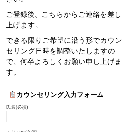
ご登録後、こちらからご連絡を差し
上げます。
できる限りご希望に沿う形でカウン
セリング日時を調整いたしますの
で、何卒よろしくお願い申し上げま
す。
カウンセリング入力フォーム
氏名(必須)