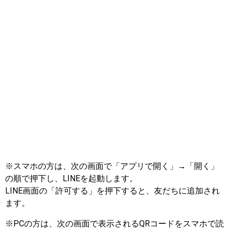
※スマホの方は、次の画面で「アプリで開く」→「開く」
の順で押下し、LINEを起動します。
LINE画面の「許可する」を押下すると、友だちに追加され
ます。
※PCの方は、次の画面で表示されるQRコードをスマホで読