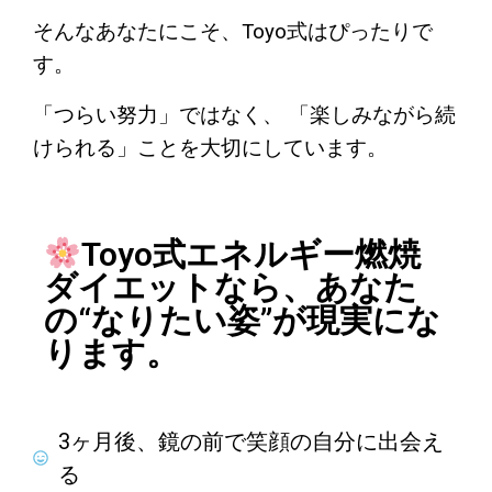
そんなあなたにこそ、Toyo式はぴったりで
す。
「つらい努力」ではなく、 「楽しみながら続
けられる」ことを大切にしています。
Toyo式エネルギー燃焼
ダイエットなら、あなた
の“なりたい姿”が現実にな
ります。
3ヶ月後、鏡の前で笑顔の自分に出会え
る