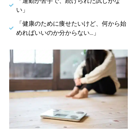
「運動が苦手で、続けられた試しがな
い」
「健康のために痩せたいけど、何から始
めればいいのか分からない…」