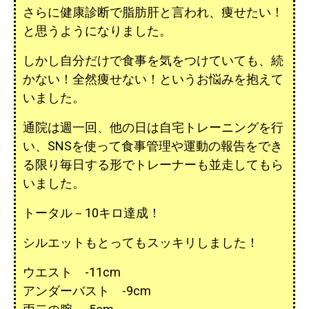
さらに健康診断で脂肪肝と言われ、痩せたい！
と思うようになりました。
しかし自分だけで食事を気をつけていても、続
かない！全然痩せない！というお悩みを抱えて
いました。
通院は週一回、他の日は自宅トレーニングを行
い、SNSを使って食事管理や運動の報告をでき
る限り毎日する形でトレーナーも並走してもら
いました。
トータル－10キロ達成！
シルエットもとってもスッキリしました！
ウエスト -11cm
アンダーバスト -9cm