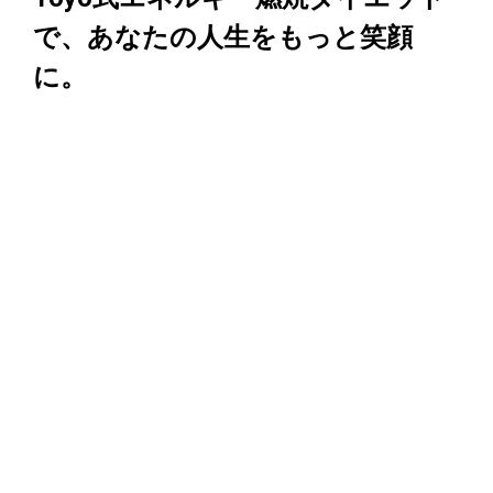
で、あなたの人生をもっと笑顔
に。