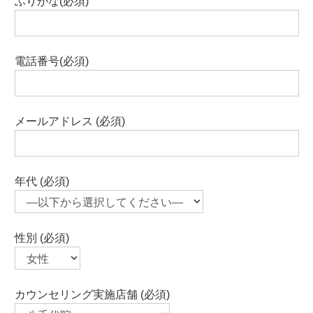
ふりがな(必須)
電話番号(必須)
メールアドレス (必須)
年代 (必須)
性別 (必須)
カウンセリング実施店舗 (必須)