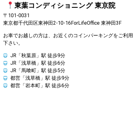
東葉コンディショニング 東京院
〒101-0031
東京都千代田区東神田2-10-16ForLifeOffice 東神田3F
お車でお越しの方は、お近くのコインパーキングをご利用
下さい。
JR「秋葉原」駅 徒歩9分
JR「浅草橋」駅 徒歩6分
JR「馬喰町」駅 徒歩5分
都営「浅草橋」駅 徒歩9分
都営「岩本町」駅 徒歩6分