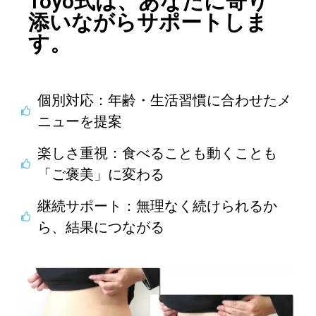
Toyo式は、あなたに寄り
添いながらサポートしま
す。
個別対応：年齢・生活習慣に合わせたメ
ニューを提案
楽しさ重視：食べることも動くことも
「ご褒美」に変わる
継続サポート：無理なく続けられるか
ら、結果につながる