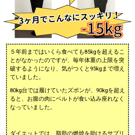
５年前まではいくら食べても85kgを超えるこ
とがなかったのですが、毎年体重の上限を突
破するようになり、気がつくと95kgまで増え
ていました。
80kg台では履けていたズボンが、90kgを超え
ると、お腹の肉にベルトが食い込み座れなく
なっていました。
ダイエットでは、脂肪の燃焼を助けるサプリ