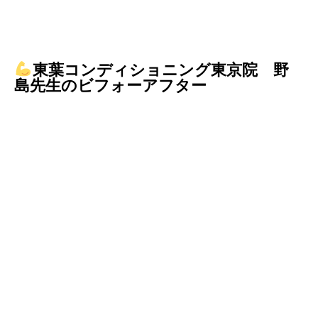
東葉コンディショニング東京院 野
島先生のビフォーアフター