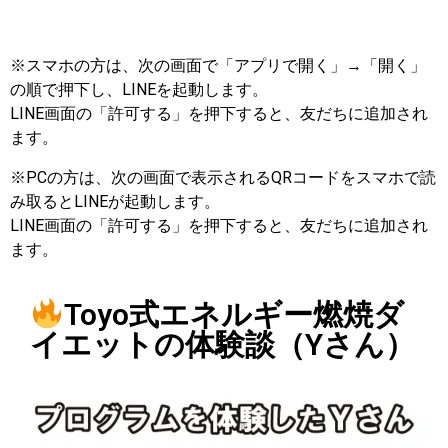
※スマホの方は、次の画面で「アプリで開く」→「開く」
の順で押下し、LINEを起動します。
LINE画面の「許可する」を押下すると、友だちに追加され
ます。
※PCの方は、次の画面で表示されるQRコードをスマホで読
み取るとLINEが起動します。
LINE画面の「許可する」を押下すると、友だちに追加され
ます。
Toyo式エネルギー燃焼ダ
イエットの体験談（Yさん）