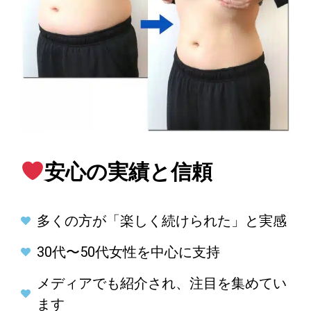
安心の実績と信頼
多くの方が「楽しく続けられた」と実感
30代〜50代女性を中心に支持
メディアでも紹介され、注目を集めてい
ます