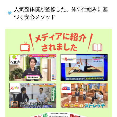
人気整体院が監修した、体の仕組みに基
づく安心メソッド