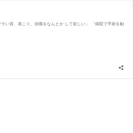
ラい首、肩こり、頭痛をなんとか して欲しい」 「病院で手術を勧