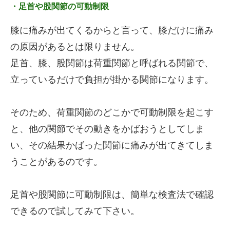
・足首や股関節の可動制限
膝に痛みが出てくるからと言って、膝だけに痛み
の原因があるとは限りません。
足首、膝、股関節は荷重関節と呼ばれる関節で、
立っているだけで負担が掛かる関節になります。
そのため、荷重関節のどこかで可動制限を起こす
と、他の関節でその動きをかばおうとしてしま
い、その結果かばった関節に痛みが出てきてしま
うことがあるのです。
足首や股関節に可動制限は、簡単な検査法で確認
できるので試してみて下さい。