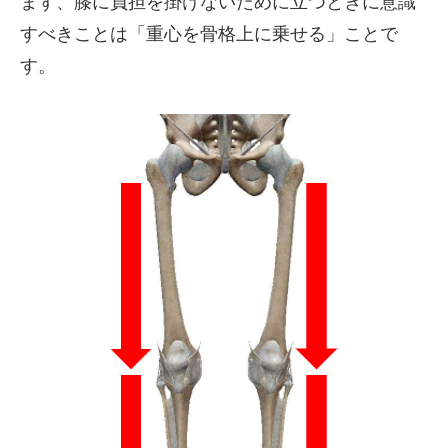
まず、膝に負担を掛けないために立つときに意識
すべきことは「重心を骨格上に乗せる」ことで
す。