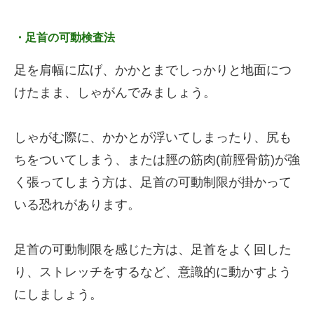
・足首の可動検査法
足を肩幅に広げ、かかとまでしっかりと地面につ
けたまま、しゃがんでみましょう。
しゃがむ際に、かかとが浮いてしまったり、尻も
ちをついてしまう、または脛の筋肉(前脛骨筋)が強
く張ってしまう方は、足首の可動制限が掛かって
いる恐れがあります。
足首の可動制限を感じた方は、足首をよく回した
り、ストレッチをするなど、意識的に動かすよう
にしましょう。