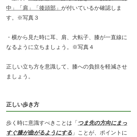
中」「肩」「後頭部」
が付いているか確認しま
す。※写真３
・横から見た時に耳、肩、大転子、膝が一直線に
なるように立ちましょう。※写真４
正しい立ち方を意識して、膝への負担を軽減させ
ましょう。
正しい歩き方
歩く時に意識すべきことは「
つま先の方向にまっ
すぐ膝が曲がるようにする
」ことが、ポイントに