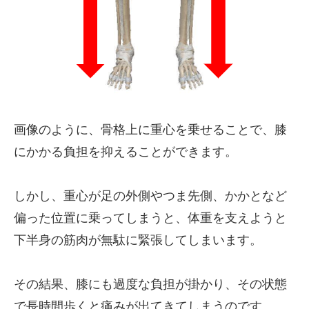
画像のように、骨格上に重心を乗せることで、膝
にかかる負担を抑えることができます。
しかし、重心が足の外側やつま先側、かかとなど
偏った位置に乗ってしまうと、体重を支えようと
下半身の筋肉が無駄に緊張してしまいます。
その結果、膝にも過度な負担が掛かり、その状態
で長時間歩くと痛みが出てきてしまうのです。