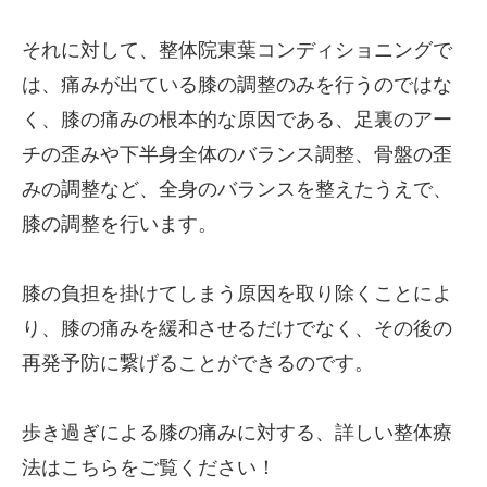
それに対して、整体院東葉コンディショニングで
は、痛みが出ている膝の調整のみを行うのではな
く、膝の痛みの根本的な原因である、足裏のアー
チの歪みや下半身全体のバランス調整、骨盤の歪
みの調整など、全身のバランスを整えたうえで、
膝の調整を行います。
膝の負担を掛けてしまう原因を取り除くことによ
り、膝の痛みを緩和させるだけでなく、その後の
再発予防に繋げることができるのです。
歩き過ぎによる膝の痛みに対する、詳しい整体療
法はこちらをご覧ください！