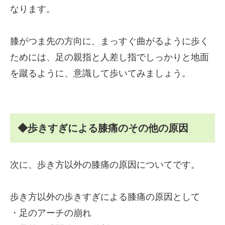
なります。
膝がつま先の方向に、まっすぐ曲がるように歩く
ためには、足の親指と人差し指でしっかりと地面
を蹴るように、意識して歩いてみましょう。
◆歩きすぎによる膝痛のその他の原因
次に、歩き方以外の膝痛の原因についてです。
歩き方以外の歩きすぎによる膝痛の原因として
・足のアーチの崩れ