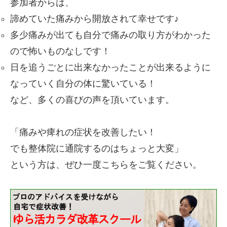
参加者からは、
諦めていた痛みから開放されて幸せです♪
多少痛みが出ても自分で痛みの取り方がわかった
ので怖いものなしです！
日を追うごとに出来なかったことが出来るように
なっていく自分の体に驚いている！
など、多くの喜びの声を頂いています。
「痛みや痺れの症状を改善したい！
でも整体院に通院するのはちょっと大変」
という方は、ぜひ一度こちらをご覧ください。