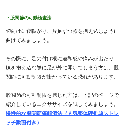
・股関節の可動検査法
仰向けに寝転がり、片足ずつ膝を抱え込むように
曲げてみましょう。
その際に、足の付け根に違和感や痛みが出たり、
膝を抱え込む際に足が外に開いてしまう方は、股
関節に可動制限が掛かっている恐れがあります。
股関節の可動制限を感じた方は、下記のページで
紹介しているエクササイズを試してみましょう。
慢性的な股関節痛解消法（人気整体院推奨ストレ
ッチ動画付き）