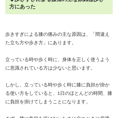
方にあった
歩きすぎによる膝の痛みの主な原因は、「間違え
た立ち方や歩き方」にあります。
立っている時や歩く時に、身体を正しく使うよう
に意識されている方は少ないと思います。
しかし、立っている時や歩く時に膝に負担が掛か
る使い方をしていると、1日のほとんどの時間、膝
に負担を掛けてしまうことになります。