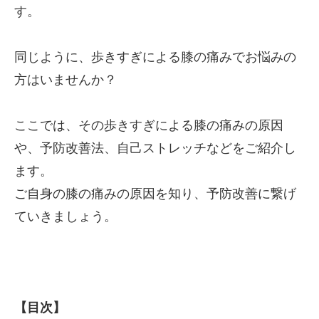
す。
同じように、歩きすぎによる膝の痛みでお悩みの
方はいませんか？
ここでは、その歩きすぎによる膝の痛みの原因
や、予防改善法、自己ストレッチなどをご紹介し
ます。
ご自身の膝の痛みの原因を知り、予防改善に繋げ
ていきましょう。
【目次】