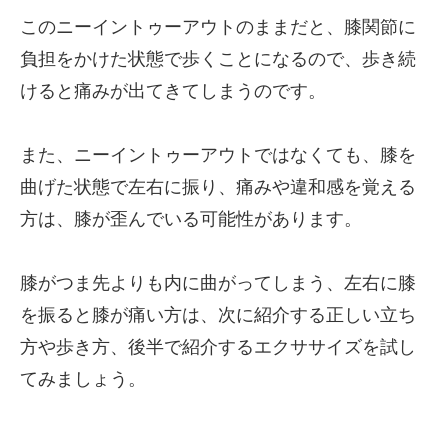
このニーイントゥーアウトのままだと、膝関節に
負担をかけた状態で歩くことになるので、歩き続
けると痛みが出てきてしまうのです。
また、ニーイントゥーアウトではなくても、膝を
曲げた状態で左右に振り、痛みや違和感を覚える
方は、膝が歪んでいる可能性があります。
膝がつま先よりも内に曲がってしまう、左右に膝
を振ると膝が痛い方は、次に紹介する正しい立ち
方や歩き方、後半で紹介するエクササイズを試し
てみましょう。