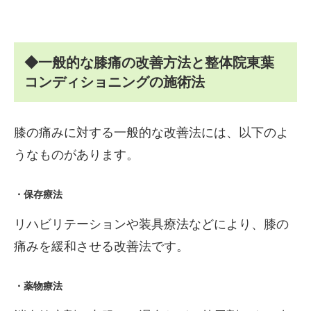
◆一般的な膝痛の改善方法と整体院東葉
コンディショニングの施術法
膝の痛みに対する一般的な改善法には、以下のよ
うなものがあります。
・保存療法
リハビリテーションや装具療法などにより、膝の
痛みを緩和させる改善法です。
・薬物療法