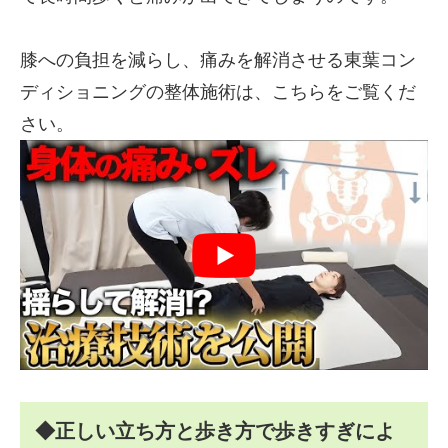
膝への負担を減らし、痛みを解消させる東葉コン
ディショニングの整体施術は、こちらをご覧くだ
さい。
◆正しい立ち方と歩き方で歩きすぎによ