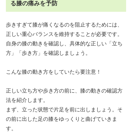
る膝の痛みを予防
歩きすぎて膝が痛くなるのを阻止するためには、
正しい重心バランスを維持することが必要です。
自身の膝の動きを確認し、具体的な正しい「立ち
方」「歩き方」を確認しましょう。
こんな膝の動き方をしていたら要注意！
正しい立ち方や歩き方の前に、膝の動きの確認方
法を紹介します。
まず、立った状態で片足を前に出しましょう。そ
の前に出した足の膝をゆっくりと曲げていきま
す。