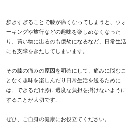
歩きすぎることで膝が痛くなってしまうと、ウォ
ーキングや旅行などの趣味を楽しめなくなった
り、買い物に出るのも億劫になるなど、日常生活
にも支障をきたしてしまいます。
その膝の痛みの原因を明確にして、痛みに悩むこ
となく趣味を楽しんだり日常生活を送るために
は、できるだけ膝に過度な負担を掛けないように
することが大切です。
ぜひ、ご自身の健康にお役立てください。