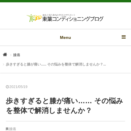
Menu
膝痛
歩きすぎると膝が痛い...... その悩みを整体で解消しませんか？...
2021/05/19
歩きすぎると膝が痛い…… その悩み
を整体で解消しませんか？
膝痛