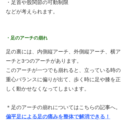
・足首や股関節の可動制限
などが考えられます。
・足のアーチの崩れ
足の裏には、内側縦アーチ、外側縦アーチ、横ア
ーチと3つのアーチがあります。
このアーチが一つでも崩れると、立っている時の
重心バランスに偏りが出て、歩く時に足や膝を正
しく動かせなくなってしまいます。
＊足のアーチの崩れについてはこちらの記事へ。
偏平足による足の痛みを整体で解消できる！