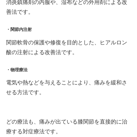
消炎鎮痛剤の内服や、湿布などの外用剤による改
善法です。
・関節内注射
関節軟骨の保護や修復を目的とした、ヒアルロン
酸の注射による改善法です。
・物理療法
電気や熱などを与えることにより、痛みを緩和さ
せる方法です。
どの療法も、痛みが出ている膝関節を直接的に治
療する対症療法です。