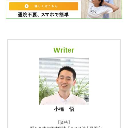
Writer
小橋 悟
【資格】