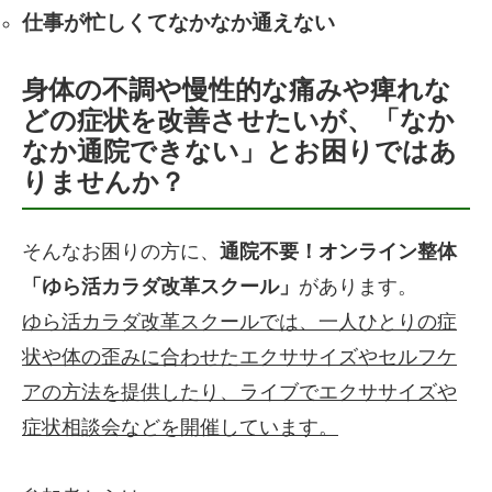
仕事が忙しくてなかなか通えない
身体の不調や慢性的な痛みや痺れな
どの症状を改善させたいが、「なか
なか通院できない」とお困りではあ
りませんか？
そんなお困りの方に、
通院不要！オンライン整体
「ゆら活カラダ改革スクール」
があります。
ゆら活カラダ改革スクールでは、一人ひとりの症
状や体の歪みに合わせたエクササイズやセルフケ
アの方法を提供したり、ライブでエクササイズや
症状相談会などを開催しています。