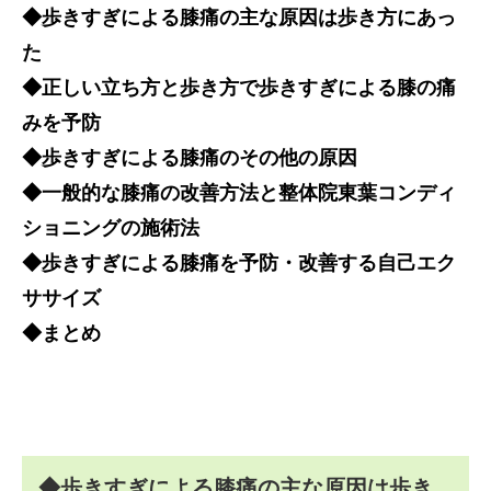
◆歩きすぎによる膝痛の主な原因は歩き方にあっ
た
◆正しい立ち方と歩き方で歩きすぎによる膝の痛
みを予防
◆歩きすぎによる膝痛のその他の原因
◆一般的な膝痛の改善方法と整体院東葉コンディ
ショニングの施術法
◆歩きすぎによる膝痛を予防・改善する自己エク
ササイズ
◆まとめ
◆歩きすぎによる膝痛の主な原因は歩き