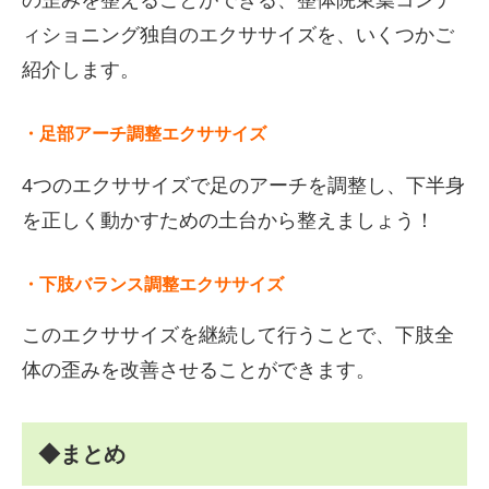
の歪みを整えることができる、整体院東葉コンデ
ィショニング独自のエクササイズを、いくつかご
紹介します。
・足部アーチ調整エクササイズ
4つのエクササイズで足のアーチを調整し、下半身
を正しく動かすための土台から整えましょう！
・下肢バランス調整エクササイズ
このエクササイズを継続して行うことで、下肢全
体の歪みを改善させることができます。
◆まとめ