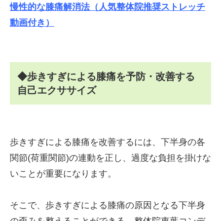
慢性的な膝痛解消法（人気整体院推奨ストレッチ
動画付き）
◆歩きすぎによる膝痛を予防・改善する
自己エクササイズ
歩きすぎによる膝痛を改善するには、下半身の各
関節(荷重関節)の連動を正し、過度な負担を掛けな
いことが重要になります。
そこで、歩きすぎによる膝痛の原因となる下半身