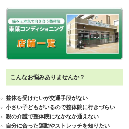
こんなお悩みありませんか？
整体を受けたいが交通手段がない
小さい子どもがいるので整体院に行きづらい
親の介護で整体院になかなか通えない
自分に合った運動やストレッチを知りたい